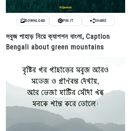
DOWNLOAD
PIN IT
SHARE
,
সবুজ পাহাড় নিয়ে ক্যাপশন বাংলা
Caption
Bengali about green mountains