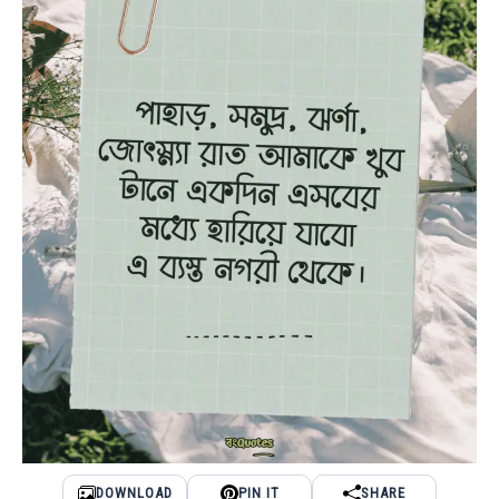
DOWNLOAD
PIN IT
SHARE