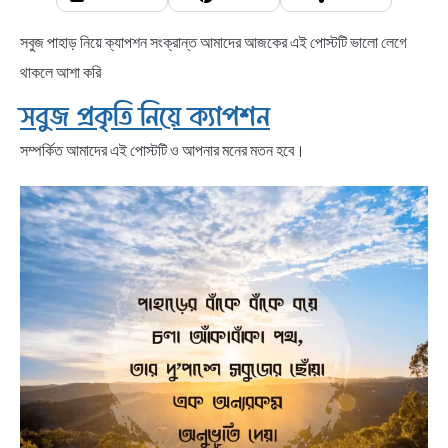
সবুজ পাহাড় নিয়ে ক্যাপশন সংক্রান্ত আমাদের আজকের এই পোস্টটি ভালো লেগে
থাকলে আশা করি
সবুজ প্রকৃতি নিয়ে ক্যাপশন
সম্পর্কিত আমাদের এই পোস্টটি ও আপনার মনের মতন হবে।