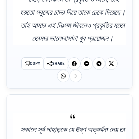
হয়তো সবুজের চাদর দিয়ে তাকে ঢেকে দিয়েছে।
তাই আমার এই নিঃসঙ্গ জীবনেও প্রকৃতির মতো
তোমার ভালোবাসাটা খুব প্রয়োজন।
COPY
SHARE
সকালে সূর্য পাহাড়কে যে উষ্ণ অভ্যর্থনা দেয় তা