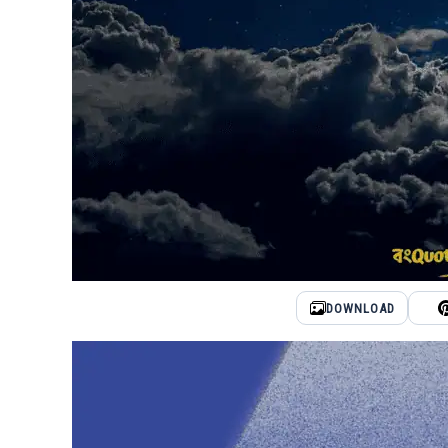
DOWNLOAD