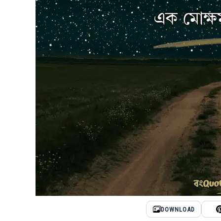
DOWNLOAD