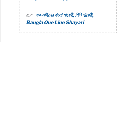
এক লাইনের বাংলা শায়েরী, মিনি শায়েরী,
Bangla One Line Shayari