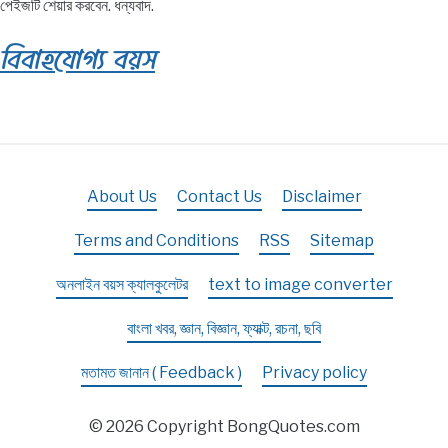
পেইজটি শেয়ার করবেন. ধন্যবাদ.
বিবাহযোগ্য বয়স
About Us
Contact Us
Disclaimer
Terms and Conditions
RSS
Sitemap
অনলাইন বয়স ক্যালকুলেটর
text to image converter
বাংলা খবর, জ্ঞান, বিজ্ঞান, ফ্যাক্ট, রচনা, ছবি
মতামত জানান ( Feedback )
Privacy policy
© 2026 Copyright BongQuotes.com