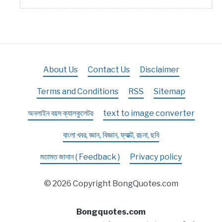
About Us
Contact Us
Disclaimer
Terms and Conditions
RSS
Sitemap
অনলাইন বয়স ক্যালকুলেটর
text to image converter
বাংলা খবর, জ্ঞান, বিজ্ঞান, ফ্যাক্ট, রচনা, ছবি
মতামত জানান ( Feedback )
Privacy policy
© 2026 Copyright BongQuotes.com
Bongquotes.com