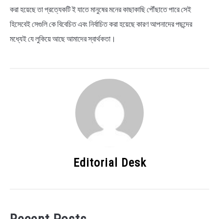
করা হয়েছে তা প্রত্যেকটি ই যাতে মানুষের মনের কাছাকাছি পৌঁছাতে পারে সেই
হিসেবেই সেগুলি কে বিবেচিত এবং নির্বাচিত করা হয়েছে কারণ আপনাদের পছন্দের
মধ্যেই যে লুকিয়ে আছে আমাদের স্বার্থকতা।
Editorial Desk