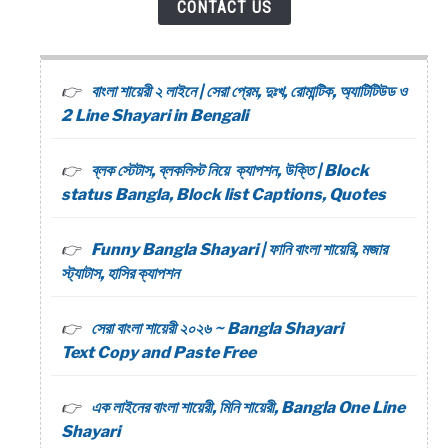
CONTACT US
বাংলা শায়েরী ২ লাইনে | সেরা প্রেম, দুঃখ, রোমান্টিক, অ্যাটিটিউড ও
2 Line Shayari in Bengali
ব্লক স্টেটাস, ব্লকলিস্ট নিয়ে ক্যাপশন, উক্তি | Block
status Bangla, Block list Captions, Quotes
Funny Bangla Shayari | ফানি বাংলা শায়েরি, মজার
স্ট্যাটাস, হাসির ক্যাপশন
সেরা বাংলা শায়েরী ২০২৬ ~ Bangla Shayari
Text Copy and Paste Free
এক লাইনের বাংলা শায়েরী, মিনি শায়েরী, Bangla One Line
Shayari