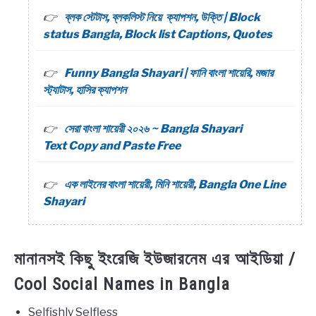
ব্লক স্টেটাস, ব্লকলিস্ট নিয়ে ক্যাপশন, উক্তি | Block
status Bangla, Block list Captions, Quotes
Funny Bangla Shayari | ফানি বাংলা শায়েরি, মজার
স্ট্যাটাস, হাসির ক্যাপশন
সেরা বাংলা শায়েরী ২০২৬ ~ Bangla Shayari
Text Copy and Paste Free
এক লাইনের বাংলা শায়েরী, মিনি শায়েরী, Bangla One Line
Shayari
মানানসই কিছু ইংরেজি ইউজারনেম এর আইডিয়া /
Cool Social Names in Bangla
Selfishly Selfless