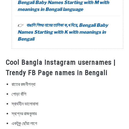
Bengali Baby Names Starting with M with
meanings in Bengali language
বাঙালি শিশুর নামের তালিকা ক,খ দিয়ে, Bengali Baby
Names Starting with K with meanings in
Bengali
Cool Bangla Instagram usernames |
Trendy FB Page names in Bengali
রাতের রজনীগন্ধা
পোড়া বাঁশি
স্বার্থহীন ভালোবাসা
স্বপ্নের রাজকুমার
একটুকু ছোঁয়া লাগে