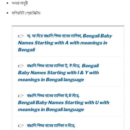
অধরা মাধুরী
কপিরাইট প্রোটেক্টেড
অ, আ দিয়ে বাঙালি শিশুর নামের তালিকা, Bengali Baby
Names Starting with A with meanings in
Bengali
বাঙালি শিশুর নামের তালিকা ই, ঈ দিয়ে, Bengali
Baby Names Starting with I & Y with
meanings in Bengali language
বাঙালি শিশুর নামের তালিকা উ,ঊ দিয়ে,
Bengali Baby Names Starting with U with
meanings in Bengali language
বাঙালি শিশুর নামের তালিকা ম দিয়ে,