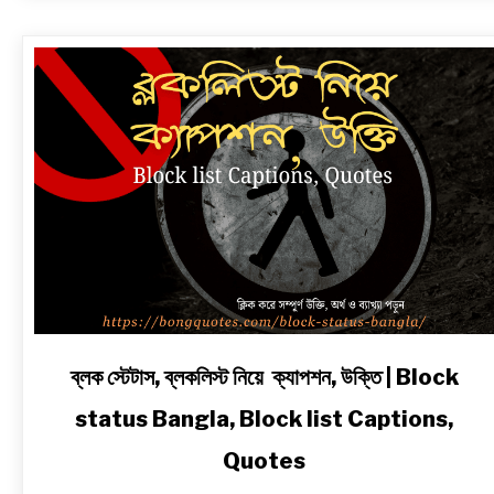
link
ব্লক স্টেটাস, ব্লকলিস্ট নিয়ে ক্যাপশন, উক্তি | Block
to
status Bangla, Block list Captions,
ব্লক
স্টেটাস,
Quotes
ব্লকলিস্ট