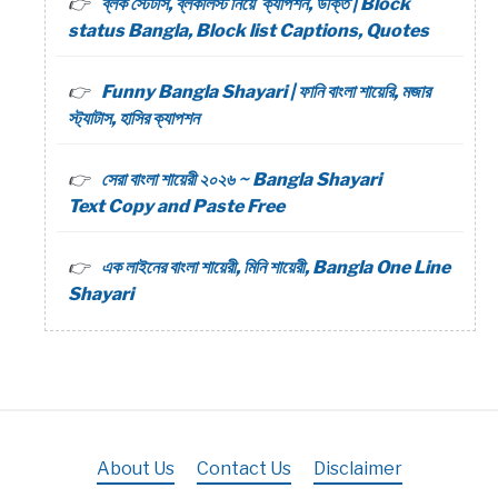
ব্লক স্টেটাস, ব্লকলিস্ট নিয়ে ক্যাপশন, উক্তি | Block
status Bangla, Block list Captions, Quotes
Funny Bangla Shayari | ফানি বাংলা শায়েরি, মজার
স্ট্যাটাস, হাসির ক্যাপশন
সেরা বাংলা শায়েরী ২০২৬ ~ Bangla Shayari
Text Copy and Paste Free
এক লাইনের বাংলা শায়েরী, মিনি শায়েরী, Bangla One Line
Shayari
About Us
Contact Us
Disclaimer