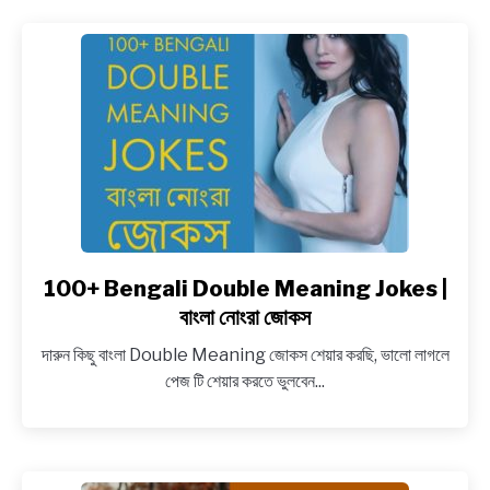
Funny
Student
Teacher
Jokes
in
Bengali
100+ Bengali Double Meaning Jokes |
link
to
বাংলা নোংরা জোকস
100+
দারুন কিছু বাংলা Double Meaning জোকস শেয়ার করছি, ভালো লাগলে
Bengali
পেজ টি শেয়ার করতে ভুলবেন...
Double
Meaning
Jokes
|