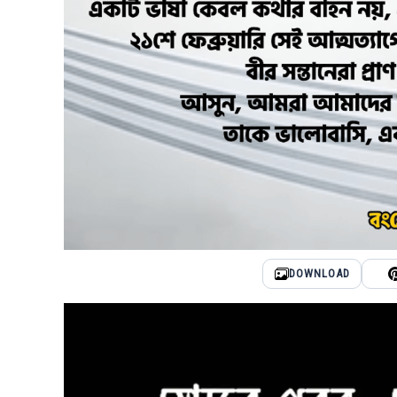
DOWNLOAD