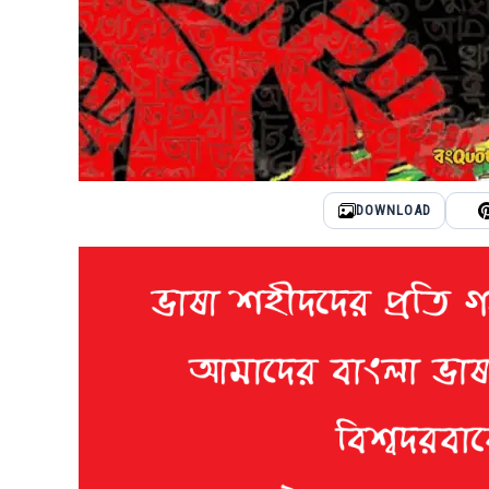
DOWNLOAD