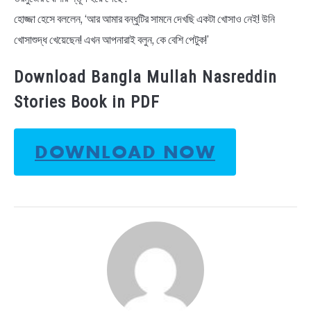
হোজ্জা হেসে বললেন, ‘আর আমার বন্ধুটির সামনে দেখছি একটা খোসাও নেই! উনি
খোসাশুদ্ধ খেয়েছেন! এখন আপনারাই বলুন, কে বেশি পেটুক!’
Download Bangla Mullah Nasreddin
Stories Book in PDF
DOWNLOAD NOW