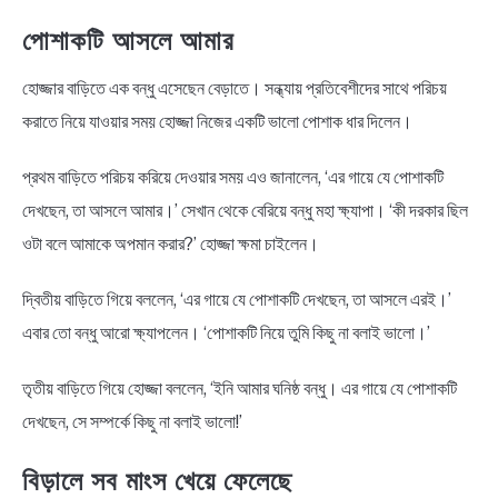
পোশাকটি আসলে আমার
হোজ্জার বাড়িতে এক বন্ধু এসেছেন বেড়াতে। সন্ধ্যায় প্রতিবেশীদের সাথে পরিচয়
করাতে নিয়ে যাওয়ার সময় হোজ্জা নিজের একটি ভালো পোশাক ধার দিলেন।
প্রথম বাড়িতে পরিচয় করিয়ে দেওয়ার সময় এও জানালেন, ‘এর গায়ে যে পোশাকটি
দেখছেন, তা আসলে আমার।’ সেখান থেকে বেরিয়ে বন্ধু মহা ক্ষ্যাপা। ‘কী দরকার ছিল
ওটা বলে আমাকে অপমান করার?’ হোজ্জা ক্ষমা চাইলেন।
দ্বিতীয় বাড়িতে গিয়ে বললেন, ‘এর গায়ে যে পোশাকটি দেখছেন, তা আসলে এরই।’
এবার তো বন্ধু আরো ক্ষ্যাপলেন। ‘পোশাকটি নিয়ে তুমি কিছু না বলাই ভালো।’
তৃতীয় বাড়িতে গিয়ে হোজ্জা বললেন, ‘ইনি আমার ঘনিষ্ঠ বন্ধু। এর গায়ে যে পোশাকটি
দেখছেন, সে সম্পর্কে কিছু না বলাই ভালো!’
বিড়ালে সব মাংস খেয়ে ফেলেছে