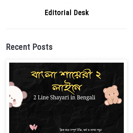
Editorial Desk
Recent Posts