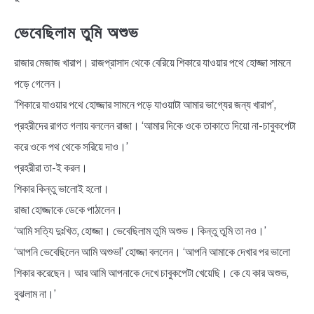
ভেবেছিলাম তুমি অশুভ
রাজার মেজাজ খারাপ। রাজপ্রাসাদ থেকে বেরিয়ে শিকারে যাওয়ার পথে হোজ্জা সামনে
পড়ে গেলেন।
‘শিকারে যাওয়ার পথে হোজ্জার সামনে পড়ে যাওয়াটা আমার ভাগ্যের জন্য খারাপ’,
প্রহরীদের রাগত গলায় বললেন রাজা। ‘আমার দিকে ওকে তাকাতে দিয়ো না-চাবুকপেটা
করে ওকে পথ থেকে সরিয়ে দাও।’
প্রহরীরা তা-ই করল।
শিকার কিন্তু ভালোই হলো।
রাজা হোজ্জাকে ডেকে পাঠালেন।
‘আমি সত্যি দুঃখিত, হোজ্জা। ভেবেছিলাম তুমি অশুভ। কিন্তু তুমি তা নও।’
‘আপনি ভেবেছিলেন আমি অশুভ!’ হোজ্জা বললেন। ‘আপনি আমাকে দেখার পর ভালো
শিকার করেছেন। আর আমি আপনাকে দেখে চাবুকপেটা খেয়েছি। কে যে কার অশুভ,
বুঝলাম না।’