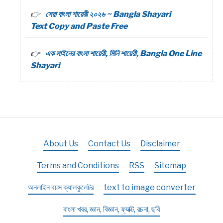
সেরা বাংলা শায়েরী ২০২৬ ~ Bangla Shayari
Text Copy and Paste Free
এক লাইনের বাংলা শায়েরী, মিনি শায়েরী, Bangla One Line
Shayari
About Us
Contact Us
Disclaimer
Terms and Conditions
RSS
Sitemap
অনলাইন বয়স ক্যালকুলেটর
text to image converter
বাংলা খবর, জ্ঞান, বিজ্ঞান, ফ্যাক্ট, রচনা, ছবি