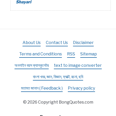
Shayari
About Us
Contact Us
Disclaimer
Terms and Conditions
RSS
Sitemap
অনলাইন বয়স ক্যালকুলেটর
text to image converter
বাংলা খবর, জ্ঞান, বিজ্ঞান, ফ্যাক্ট, রচনা, ছবি
মতামত জানান ( Feedback )
Privacy policy
© 2026 Copyright BongQuotes.com