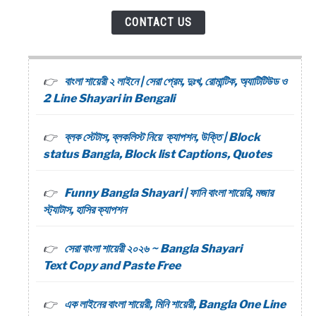
CONTACT US
বাংলা শায়েরী ২ লাইনে | সেরা প্রেম, দুঃখ, রোমান্টিক, অ্যাটিটিউড ও
2 Line Shayari in Bengali
ব্লক স্টেটাস, ব্লকলিস্ট নিয়ে ক্যাপশন, উক্তি | Block
status Bangla, Block list Captions, Quotes
Funny Bangla Shayari | ফানি বাংলা শায়েরি, মজার
স্ট্যাটাস, হাসির ক্যাপশন
সেরা বাংলা শায়েরী ২০২৬ ~ Bangla Shayari
Text Copy and Paste Free
এক লাইনের বাংলা শায়েরী, মিনি শায়েরী, Bangla One Line