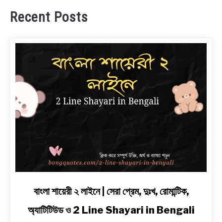
Recent Posts
link
বাংলা শায়েরী ২ লাইনে | সেরা প্রেম, দুঃখ, রোমান্টিক,
to
অ্যাটিটিউড ও 2 Line Shayari in Bengali
বাংলা