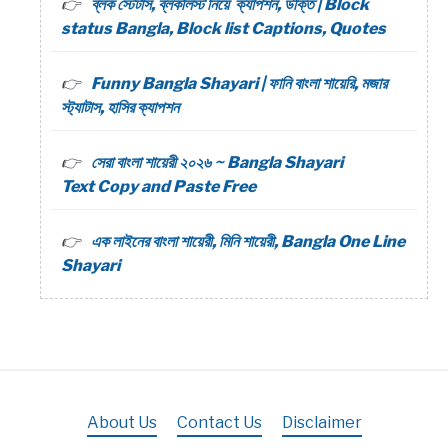
ব্লক স্টেটাস, ব্লকলিস্ট নিয়ে ক্যাপশন, উক্তি | Block
status Bangla, Block list Captions, Quotes
Funny Bangla Shayari | ফানি বাংলা শায়েরি, মজার
স্ট্যাটাস, হাসির ক্যাপশন
সেরা বাংলা শায়েরী ২০২৬ ~ Bangla Shayari
Text Copy and Paste Free
এক লাইনের বাংলা শায়েরী, মিনি শায়েরী, Bangla One Line
Shayari
About Us
Contact Us
Disclaimer