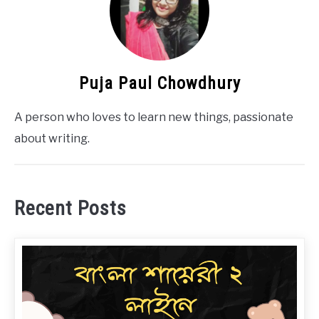
Puja Paul Chowdhury
A person who loves to learn new things, passionate
about writing.
Recent Posts