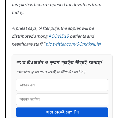
temple has been re-opened for devotees from
today.
A priest says, “After puja, the apples will be
distributed among
#COVID19
patients and
healthcare staff.”
pic.twitter.com/6QmhkNLjsl
বাংলা রিওয়ার্ডস ও ক্যাশ প্রাইজ শীঘ্রই আসছে!
সবার আগে সুযোগ পেতে এখনই ওয়েটলিস্টে যোগ দিন।
আগে থেকেই যোগ দিন