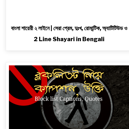
in
Bengali
বাংলা শায়েরী ২ লাইনে | সেরা প্রেম, দুঃখ, রোমান্টিক, অ্যাটিটিউড ও
2 Line Shayari in Bengali