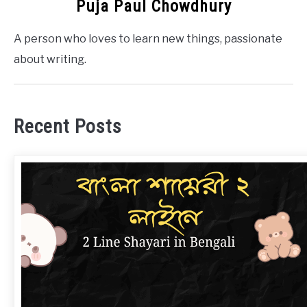
Puja Paul Chowdhury
A person who loves to learn new things, passionate
about writing.
Recent Posts