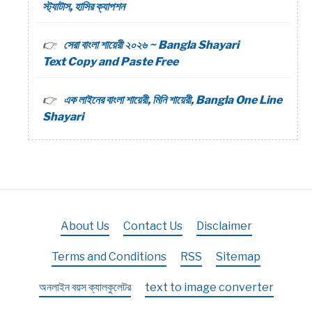
স্ট্যাটাস, হাসির ক্যাপশন
সেরা বাংলা শায়েরী ২০২৬ ~ Bangla Shayari
Text Copy and Paste Free
এক লাইনের বাংলা শায়েরী, মিনি শায়েরী, Bangla One Line
Shayari
About Us
Contact Us
Disclaimer
Terms and Conditions
RSS
Sitemap
অনলাইন বয়স ক্যালকুলেটর
text to image converter