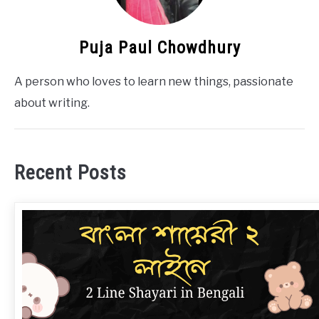
Puja Paul Chowdhury
A person who loves to learn new things, passionate
about writing.
Recent Posts