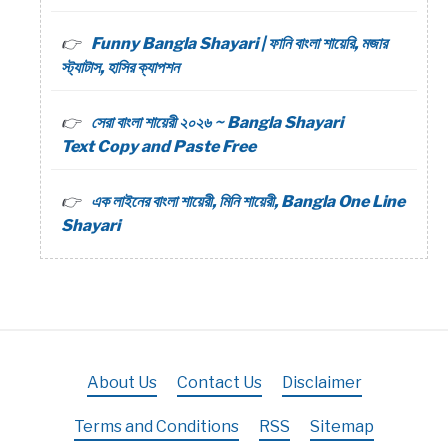
Funny Bangla Shayari | ফানি বাংলা শায়েরি, মজার
স্ট্যাটাস, হাসির ক্যাপশন
সেরা বাংলা শায়েরী ২০২৬ ~ Bangla Shayari
Text Copy and Paste Free
এক লাইনের বাংলা শায়েরী, মিনি শায়েরী, Bangla One Line
Shayari
About Us
Contact Us
Disclaimer
Terms and Conditions
RSS
Sitemap