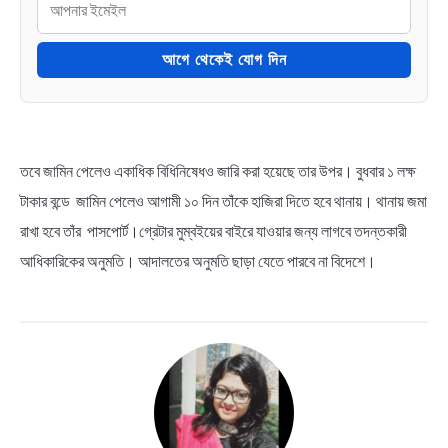
আগে থেকেই যোগ দিন
তবে জামিন পেলেও একাধিক বিধিনিষেধও জারি করা হয়েছে তার উপর। বুধবার ১ লক্ষ
টাকার বন্ডে জামিন পেলেও আগামী ১০ দিন তাঁকে হাজিরা দিতে হবে থানায়। থানায় জমা
রাখা হবে তাঁর পাসপোর্ট।গ্রেটার মুম্বইয়ের বাইরে যাওয়ার জন্য লাগবে তদন্তকারী
আধিকারিকের অনুমতি। আদালতের অনুমতি ছাড়া যেতে পারবে না বিদেশে।