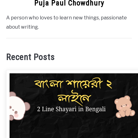
Puja Paul Chowdhury
A person who loves to learn new things, passionate
about writing.
Recent Posts