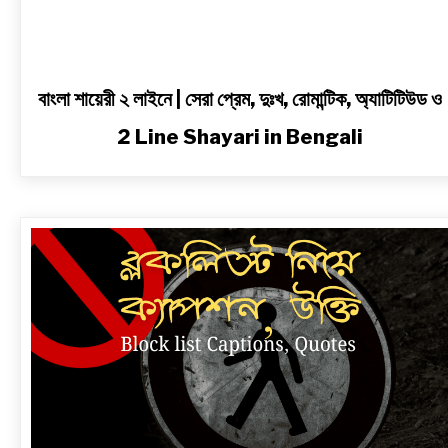
in
Bengali
বাংলা শায়েরী ২ লাইনে | সেরা প্রেম, দুঃখ, রোমান্টিক, অ্যাটিটিউড ও
2 Line Shayari in Bengali