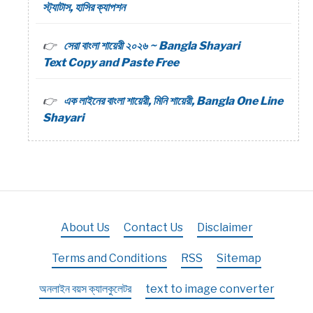
স্ট্যাটাস, হাসির ক্যাপশন
সেরা বাংলা শায়েরী ২০২৬ ~ Bangla Shayari
Text Copy and Paste Free
এক লাইনের বাংলা শায়েরী, মিনি শায়েরী, Bangla One Line
Shayari
About Us
Contact Us
Disclaimer
Terms and Conditions
RSS
Sitemap
অনলাইন বয়স ক্যালকুলেটর
text to image converter