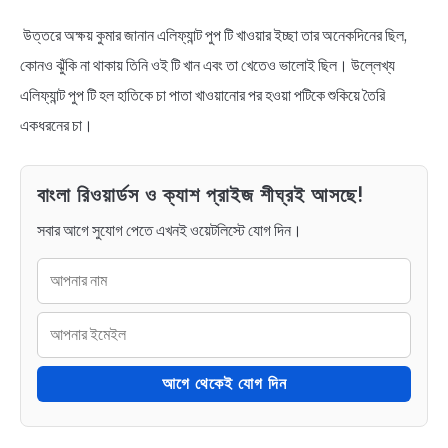
উত্তরে অক্ষয় কুমার জানান এলিফ্যান্ট পুপ টি খাওয়ার ইচ্ছা তার অনেকদিনের ছিল,
কোনও ঝুঁকি না থাকায় তিনি ওই টি খান এবং তা খেতেও ভালোই ছিল। উল্লেখ্য
এলিফ্যান্ট পুপ টি হল হাতিকে চা পাতা খাওয়ানোর পর হওয়া পটিকে শুকিয়ে তৈরি
একধরনের চা।
বাংলা রিওয়ার্ডস ও ক্যাশ প্রাইজ শীঘ্রই আসছে!
সবার আগে সুযোগ পেতে এখনই ওয়েটলিস্টে যোগ দিন।
আগে থেকেই যোগ দিন