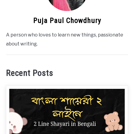
Puja Paul Chowdhury
A person who loves to learn new things, passionate
about writing.
Recent Posts