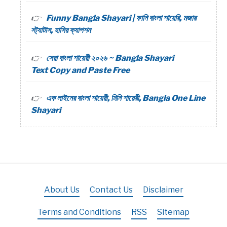
Funny Bangla Shayari | ফানি বাংলা শায়েরি, মজার
স্ট্যাটাস, হাসির ক্যাপশন
সেরা বাংলা শায়েরী ২০২৬ ~ Bangla Shayari
Text Copy and Paste Free
এক লাইনের বাংলা শায়েরী, মিনি শায়েরী, Bangla One Line
Shayari
About Us
Contact Us
Disclaimer
Terms and Conditions
RSS
Sitemap