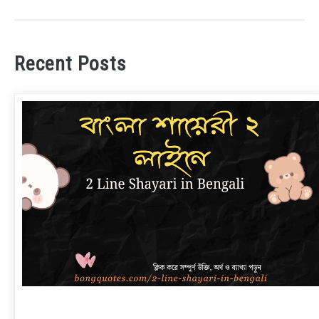
Recent Posts
link