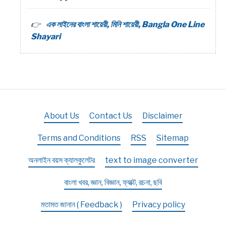
এক লাইনের বাংলা শায়েরী, মিনি শায়েরী, Bangla One Line
Shayari
About Us
Contact Us
Disclaimer
Terms and Conditions
RSS
Sitemap
অনলাইন বয়স ক্যালকুলেটর
text to image converter
বাংলা খবর, জ্ঞান, বিজ্ঞান, ফ্যাক্ট, রচনা, ছবি
মতামত জানান ( Feedback )
Privacy policy