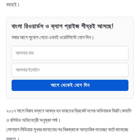
কাছেই।
বাংলা রিওয়ার্ডস ও ক্যাশ প্রাইজ শীঘ্রই আসছে!
সবার আগে সুযোগ পেতে এখনই ওয়েটলিস্টে যোগ দিন।
আগে থেকেই যোগ দিন
২০১৭ সালে বিবাহ বন্ধনে আবদ্ধ হন ভারতের ক্রিকেট দলের অধিনায়ক বিরাট কোহলি
ও বলিউড অভিনেত্রী অনুষ্কা শর্মা।
সোশ্যাল মিডিয়ায় সুখবর জানানোর পর বিরুষ্কাকে আন্তরিক শুভেচ্ছা বার্তা জানাচ্ছে
সকলে ।