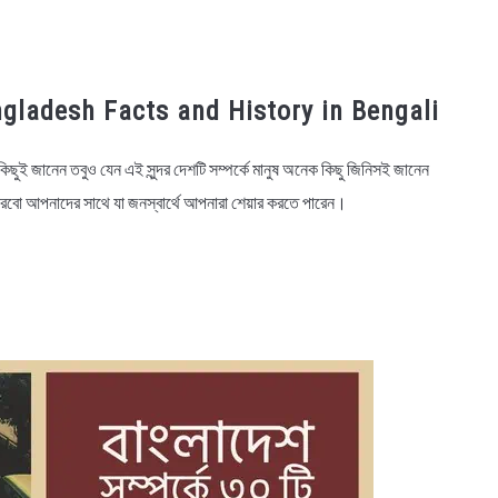
 Bangladesh Facts and History in Bengali
িছুই জানেন তবুও যেন এই সুন্দর দেশটি সম্পর্কে মানুষ অনেক কিছু জিনিসই জানেন
র করবো আপনাদের সাথে যা জনস্বার্থে আপনারা শেয়ার করতে পারেন।