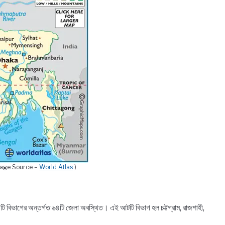
mage Source –
World Atlas
)
 টি বিভাগের অন্তর্গত ৬৪টি জেলা অবস্থিত। এই আটটি বিভাগ হল চট্টগ্রাম, রাজশাহী,