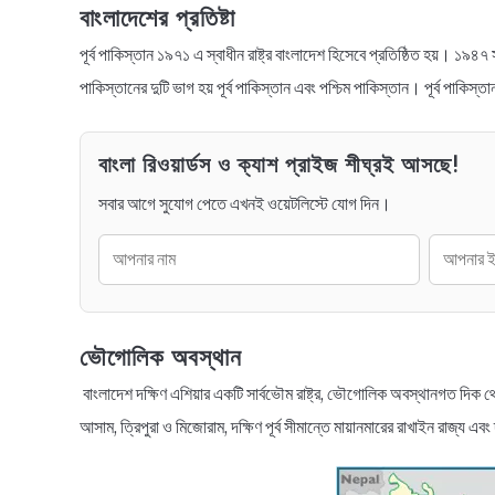
বাংলাদেশের প্রতিষ্টা
পূর্ব পাকিস্তান ১৯৭১ এ স্বাধীন রাষ্ট্র বাংলাদেশ হিসেবে প্রতিষ্ঠিত হয়। ১৯৪৭ 
পাকিস্তানের দুটি ভাগ হয় পূর্ব পাকিস্তান এবং পশ্চিম পাকিস্তান। পূর্ব পাকিস্তা
বাংলা রিওয়ার্ডস ও ক্যাশ প্রাইজ শীঘ্রই আসছে!
সবার আগে সুযোগ পেতে এখনই ওয়েটলিস্টে যোগ দিন।
ভৌগোলিক অবস্থান
বাংলাদেশ দক্ষিণ এশিয়ার একটি সার্বভৌম রাষ্ট্র, ভৌগোলিক অবস্থানগত দিক থেকে 
আসাম, ত্রিপুরা ও মিজোরাম, দক্ষিণ পূর্ব সীমান্তে মায়ানমারের রাখাইন রাজ্য 