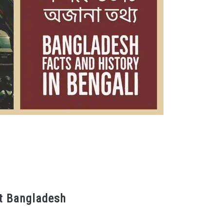
out Bangladesh