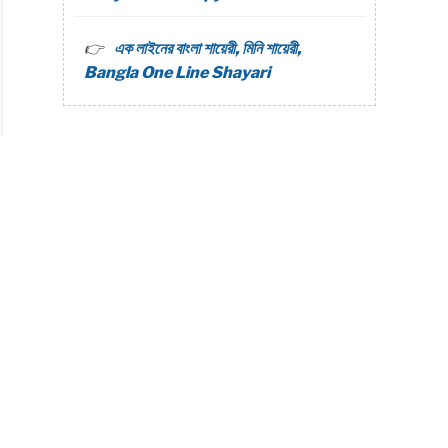
এক লাইনের বাংলা শায়েরী, মিনি শায়েরী,
Bangla One Line Shayari