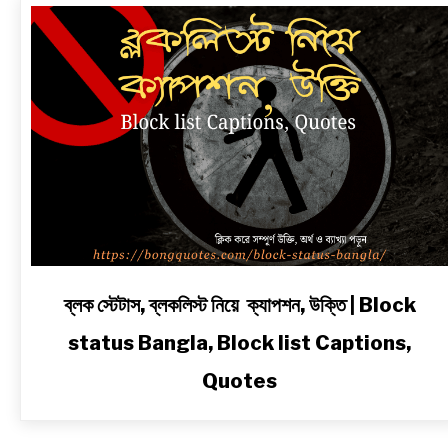
link
ব্লক স্টেটাস, ব্লকলিস্ট নিয়ে ক্যাপশন, উক্তি | Block
to
status Bangla, Block list Captions,
ব্লক
স্টেটাস,
Quotes
ব্লকলিস্ট
নিয়ে
ক্যাপশন,