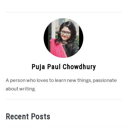
Puja Paul Chowdhury
A person who loves to learn new things, passionate
about writing.
Recent Posts