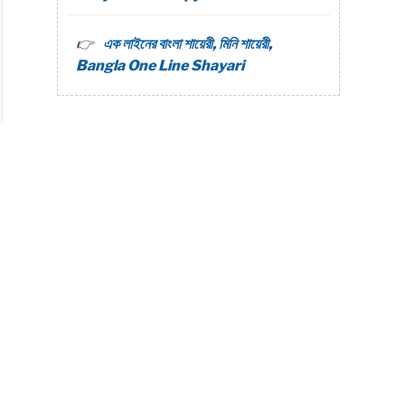
এক লাইনের বাংলা শায়েরী, মিনি শায়েরী,
Bangla One Line Shayari