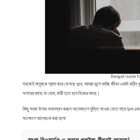
Bengali Guide f
সহজেই মানুষকে গ্রাস করে ফেলছে দুঃখ, আমরা ভুলে যাচ্ছি জীবন একটা কঠিন যু
অপরের কাছে না হোক, জয়ী হতে হবে নিজের কাছে।
কিছু সহজ উপায় অবলম্বন করলে অনেকাংশে মুক্তি পাওয়া যেতে পারে দুঃখ এবং
সংক্ষেপে আলোচনা করা হলো