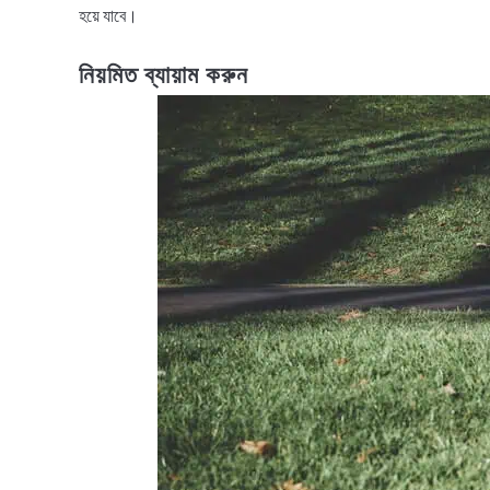
হয়ে যাবে।
নিয়মিত ব্যায়াম করুন