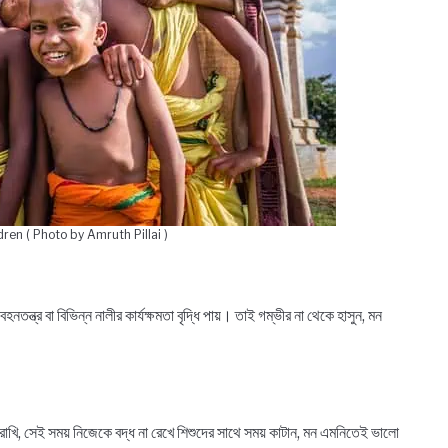
ren ( Photo by Amruth Pillai )
ন্ত্র বা বিভিন্ন নালীর কার্যক্ষমতা বৃদ্ধি পায়। তাই গম্ভীর না থেকে হাসুন, মন
ি, সেই সময় নিজেকে বদ্ধ না রেখে শিশুদের সাথে সময় কাটান, মন এমনিতেই ভালো