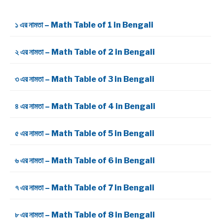
১ এর নামতা – Math Table of 1 in Bengali
২ এর নামতা – Math Table of 2 in Bengali
৩ এর নামতা – Math Table of 3 in Bengali
৪ এর নামতা – Math Table of 4 in Bengali
৫ এর নামতা – Math Table of 5 in Bengali
৬ এর নামতা – Math Table of 6 in Bengali
৭ এর নামতা – Math Table of 7 in Bengali
৮ এর নামতা – Math Table of 8 in Bengali