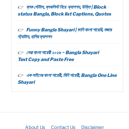
ব্লক স্টেটাস, ব্লকলিস্ট নিয়ে ক্যাপশন, উক্তি | Block
status Bangla, Block list Captions, Quotes
Funny Bangla Shayari | ফানি বাংলা শায়েরি, মজার
স্ট্যাটাস, হাসির ক্যাপশন
সেরা বাংলা শায়েরী ২০২৬ ~ Bangla Shayari
Text Copy and Paste Free
এক লাইনের বাংলা শায়েরী, মিনি শায়েরী, Bangla One Line
Shayari
About Us
Contact Us
Disclaimer