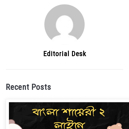
Editorial Desk
Recent Posts