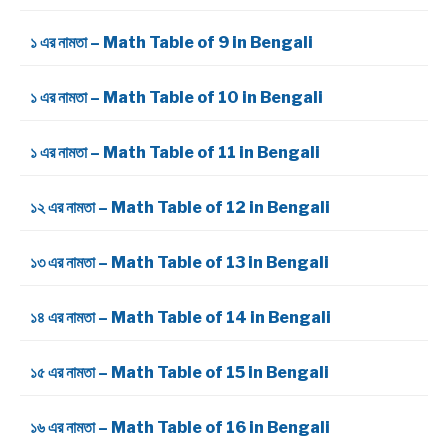
১ এর নামতা – Math Table of 9 in Bengali
১ এর নামতা – Math Table of 10 in Bengali
১ এর নামতা – Math Table of 11 in Bengali
১২ এর নামতা – Math Table of 12 in Bengali
১৩ এর নামতা – Math Table of 13 in Bengali
১৪ এর নামতা – Math Table of 14 in Bengali
১৫ এর নামতা – Math Table of 15 in Bengali
১৬ এর নামতা – Math Table of 16 in Bengali