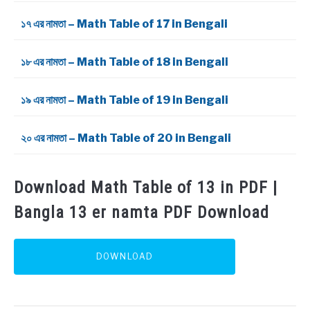
১৭ এর নামতা – Math Table of 17 in Bengali
১৮ এর নামতা – Math Table of 18 in Bengali
১৯ এর নামতা – Math Table of 19 in Bengali
২০ এর নামতা – Math Table of 20 in Bengali
Download Math Table of 13 in PDF |
Bangla 13 er namta PDF Download
DOWNLOAD