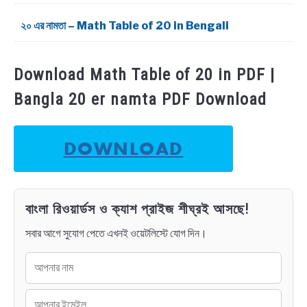
২০ এর নামতা – Math Table of 20 in Bengali
Download Math Table of 20 in PDF |
Bangla 20 er namta PDF Download
DOWNLOAD
বাংলা রিওয়ার্ডস ও ক্যাশ প্রাইজ শীঘ্রই আসছে!
সবার আগে সুযোগ পেতে এখনই ওয়েটলিস্টে যোগ দিন।