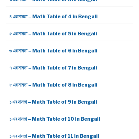
৪ এর নামতা – Math Table of 4 in Bengali
৫ এর নামতা – Math Table of 5 in Bengali
৬ এর নামতা – Math Table of 6 in Bengali
৭ এর নামতা – Math Table of 7 in Bengali
৮ এর নামতা – Math Table of 8 in Bengali
১ এর নামতা – Math Table of 9 in Bengali
১ এর নামতা – Math Table of 10 in Bengali
১ এর নামতা – Math Table of 11 in Bengali