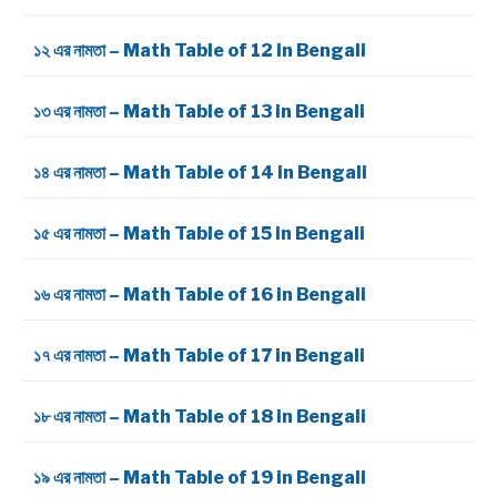
১২ এর নামতা – Math Table of 12 in Bengali
১৩ এর নামতা – Math Table of 13 in Bengali
১৪ এর নামতা – Math Table of 14 in Bengali
১৫ এর নামতা – Math Table of 15 in Bengali
১৬ এর নামতা – Math Table of 16 in Bengali
১৭ এর নামতা – Math Table of 17 in Bengali
১৮ এর নামতা – Math Table of 18 in Bengali
১৯ এর নামতা – Math Table of 19 in Bengali