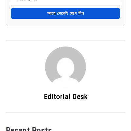
আগে থেকেই যোগ দিন
Editorial Desk
Recent Posts