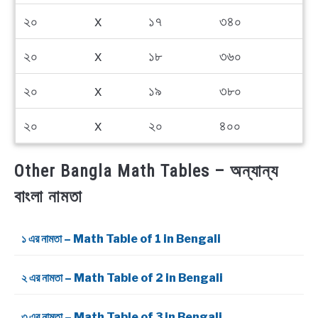
২০
x
১৭
৩৪০
২০
x
১৮
৩৬০
২০
x
১৯
৩৮০
২০
x
২০
৪০০
Other Bangla Math Tables – অন্যান্য
বাংলা নামতা
১ এর নামতা – Math Table of 1 in Bengali
২ এর নামতা – Math Table of 2 in Bengali
৩ এর নামতা – Math Table of 3 in Bengali