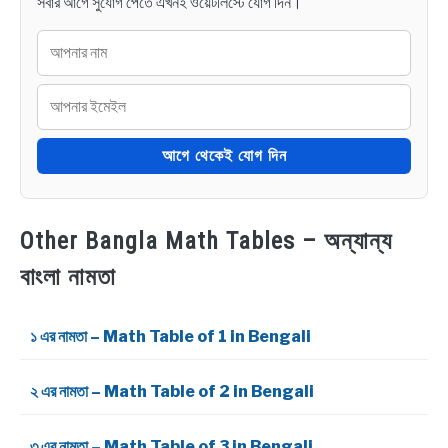
সবার আগে সুযোগ পেতে এখনই ওয়েটলিস্টে যোগ দিন।
আগে থেকেই যোগ দিন
Other Bangla Math Tables – অন্যান্য
বাংলা নামতা
১ এর নামতা – Math Table of 1 in Bengali
২ এর নামতা – Math Table of 2 in Bengali
৩ এর নামতা – Math Table of 3 in Bengali