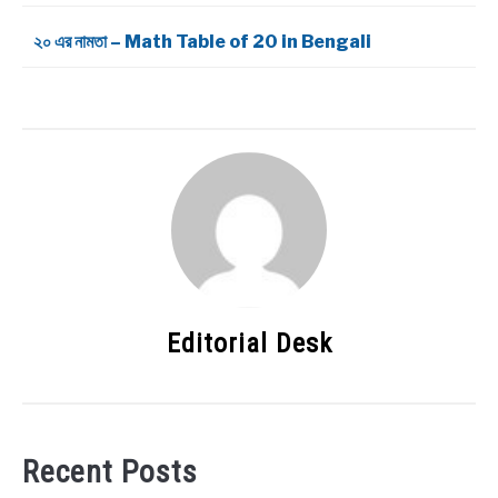
২০ এর নামতা – Math Table of 20 in Bengali
Editorial Desk
Recent Posts