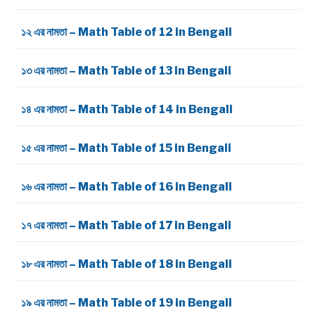
১২ এর নামতা – Math Table of 12 in Bengali
১৩ এর নামতা – Math Table of 13 in Bengali
১৪ এর নামতা – Math Table of 14 in Bengali
১৫ এর নামতা – Math Table of 15 in Bengali
১৬ এর নামতা – Math Table of 16 in Bengali
১৭ এর নামতা – Math Table of 17 in Bengali
১৮ এর নামতা – Math Table of 18 in Bengali
১৯ এর নামতা – Math Table of 19 in Bengali