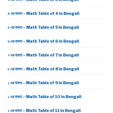
৪ এর নামতা – Math Table of 4 in Bengali
৫ এর নামতা – Math Table of 5 in Bengali
৬ এর নামতা – Math Table of 6 in Bengali
৭ এর নামতা – Math Table of 7 in Bengali
৮ এর নামতা – Math Table of 8 in Bengali
১ এর নামতা – Math Table of 9 in Bengali
১ এর নামতা – Math Table of 10 in Bengali
১ এর নামতা – Math Table of 11 in Bengali