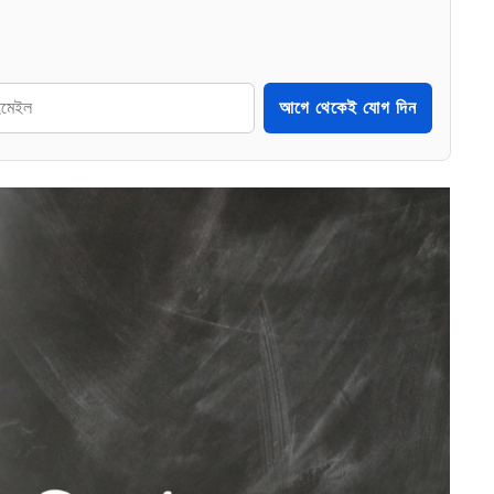
আগে থেকেই যোগ দিন