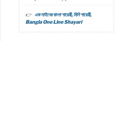
এক লাইনের বাংলা শায়েরী, মিনি শায়েরী,
Bangla One Line Shayari