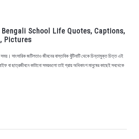
্তি ~ Bengali School Life Quotes, Captions,
, Pictures
সময়। সাংসারিক জটিলতাও জীবনের বাস্তবিক খুঁটিনাটি থেকে চিন্তামুক্ত চিত্ত এই
 লাইফ বা ছাত্রজীবনে কাটানো সময়গুলো তাই প্রায় অধিকাংশ মানুষের কাছেই সবথেকে