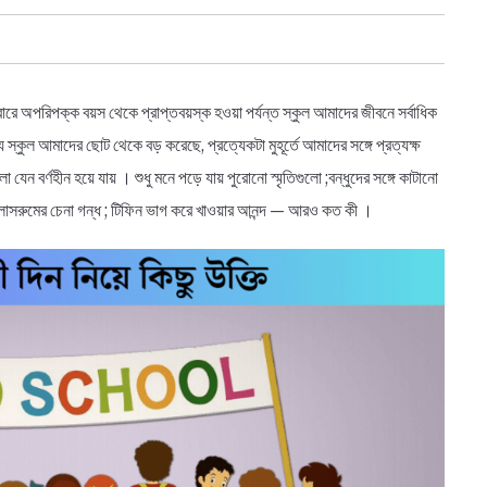
কেবারে অপরিপক্ক বয়স থেকে প্রাপ্তবয়স্ক হওয়া পর্যন্ত স্কুল আমাদের জীবনে সর্বাধিক
যে স্কুল আমাদের ছোট থেকে বড় করেছে, প্রত্যেকটা মুহূর্তে আমাদের সঙ্গে প্রত্যক্ষ
েন বর্ণহীন হয়ে যায় । শুধু মনে পড়ে যায় পুরোনো স্মৃতিগুলো ;বন্ধুদের সঙ্গে কাটানো
িত ক্লাসরুমের চেনা গন্ধ ; টিফিন ভাগ করে খাওয়ার আনন্দ — আরও কত কী ।