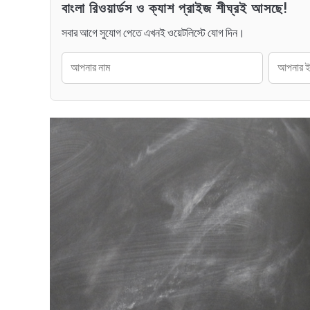
বাংলা রিওয়ার্ডস ও ক্যাশ প্রাইজ শীঘ্রই আসছে!
সবার আগে সুযোগ পেতে এখনই ওয়েটলিস্টে যোগ দিন।