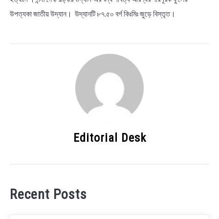
উপত্যকা জাতীয় উদ্যান। উদ্যানটি ৮৭.৫০ বৰ্গ কিঃমিঃ জুড়ে বিস্তৃত।
Editorial Desk
Recent Posts