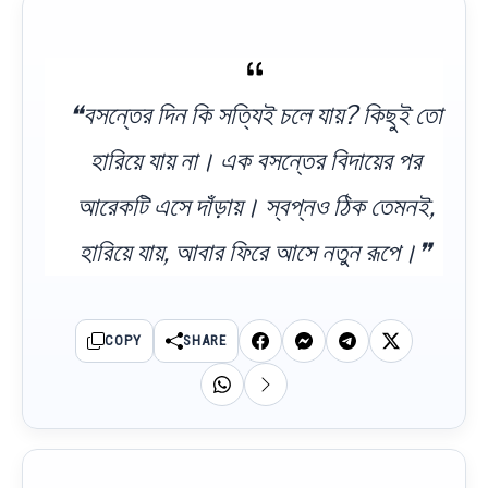
❝বসন্তের দিন কি সত্যিই চলে যায়? কিছুই তো
হারিয়ে যায় না। এক বসন্তের বিদায়ের পর
আরেকটি এসে দাঁড়ায়। স্বপ্নও ঠিক তেমনই,
হারিয়ে যায়, আবার ফিরে আসে নতুন রূপে।❞
COPY
SHARE