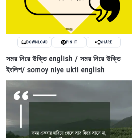
DOWNLOAD
PIN IT
SHARE
সময় নিয়ে উক্তি english / সময় নিয়ে উক্তি
ইংলিশ/ somoy niye ukti english