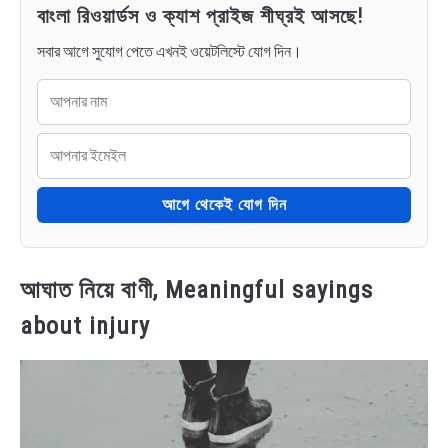
বাংলা রিওয়ার্ডস ও ক্যাশ প্রাইজ শীঘ্রই আসছে!
সবার আগে সুযোগ পেতে এখনই ওয়েটলিস্টে যোগ দিন।
আগে থেকেই যোগ দিন
আঘাত নিয়ে বাণী, Meaningful sayings
about injury