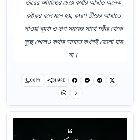
তীরের আঘাতের চেয়ে কথার আঘাত অনেক
কষ্টকর বলে মনে হয়, কারণ তীরের আঘাতে
পাওয়া ব্যথা ও দাগ সময়ের সাথে শরীর থেকে
মুছে গেলেও কথার আঘাত কখনই ভোলা যায়
না।
COPY
SHARE