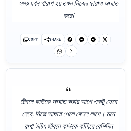
সময় যখন খারাপ হয় তখন নিজের ছায়াও আঘাত
করে!
COPY
SHARE
জীবনে কাউকে আঘাত করার আগে একটু ভেবে
নেবে, নিজে আঘাত পেলে কেমন লাগে। মনে
রাখা উচিৎ জীবনে কাউকে কাঁদিয়ে বেশিদিন