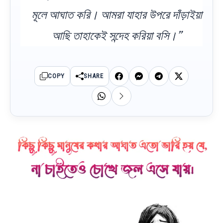
মূলে আঘাত করি। আমরা যাহার উপরে দাঁড়াইয়া
আছি তাহাকেই সন্দেহ করিয়া বসি।”
COPY
SHARE