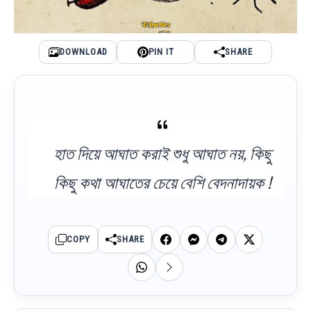
DOWNLOAD
PIN IT
SHARE
হাত দিয়ে আঘাত করাই শুধু আঘাত নয়, কিছু
কিছু কথা আঘাতের চেয়ে বেশি বেদনাদায়ক !
COPY
SHARE