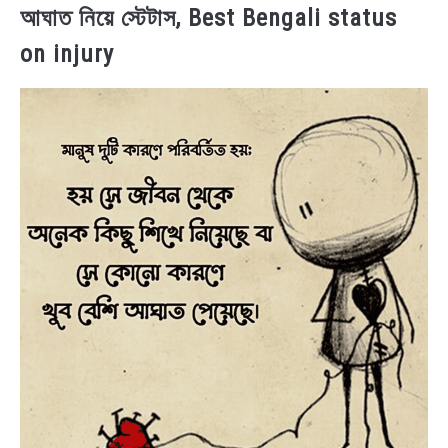
আঘাত নিয়ে স্টেটাস, Best Bengali status
on injury