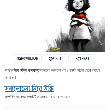
DOWNLOAD
PIN IT
SHARE
আঘাত
নিয়ে উক্তি সংক্রান্ত
আমাদের আজকের এই পোস্টটি ভালো লেগে থাকলে
আশা করি
সমালোচনা নিয়ে উক্তি
সম্পর্কিত আমাদের পোস্টটি ও আপনাদের মনের মতন হবে।