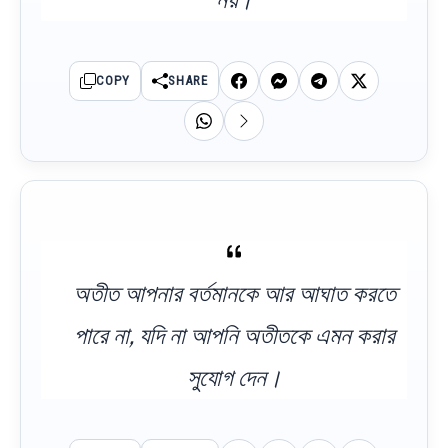
COPY
SHARE
অতীত আপনার বর্তমানকে আর আঘাত করতে
পারে না, যদি না আপনি অতীতকে এমন করার
সুযোগ দেন।