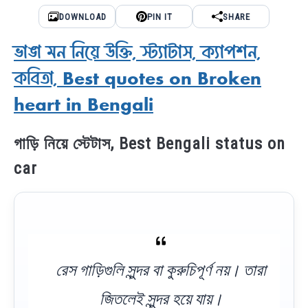
DOWNLOAD
PIN IT
SHARE
ভাঙা মন নিয়ে উক্তি, স্ট্যাটাস, ক্যাপশন,
কবিতা, Best quotes on Broken
heart in Bengali
গাড়ি নিয়ে স্টেটাস, Best Bengali status on
car
রেস গাড়িগুলি সুন্দর বা কুরুচিপূর্ণ নয়। তারা
জিতলেই সুন্দর হয়ে যায়।