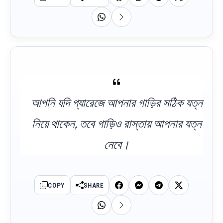
আপনি যদি গ্যারেজে আপনার গাড়ির সঠিক যত্ন
নিয়ে থাকেন, তবে গাড়িও রাস্তায় আপনার যত্ন
নেবে।
COPY
SHARE