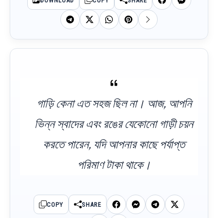
DOWNLOAD
COPY
SHARE
গাড়ি কেনা এত সহজ ছিল না। আজ, আপনি
ভিন্ন স্বাদের এবং রঙের যেকোনো গাড়ী চয়ন
করতে পারেন, যদি আপনার কাছে পর্যাপ্ত
পরিমাণ টাকা থাকে।
COPY
SHARE