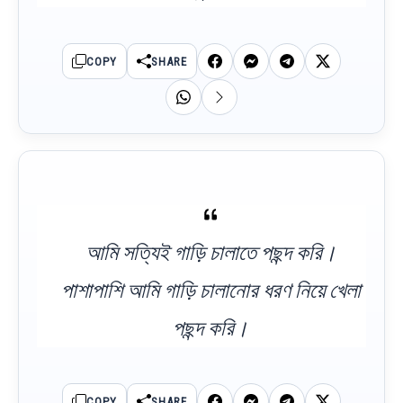
COPY
SHARE
আমি সত্যিই গাড়ি চালাতে পছন্দ করি।
পাশাপাশি আমি গাড়ি চালানোর ধরণ নিয়ে খেলা
পছন্দ করি।
COPY
SHARE