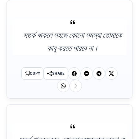
সতর্ক থাকলে সহজে কোনো সমস্যা তোমাকে
কাবু করতে পারবে না।
COPY
SHARE