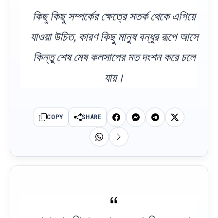
কিছু কিছু সম্পর্কের ক্ষেত্রে সতর্ক থেকে এগিয়ে
যাওয়া উচিত, কারণ কিছু মানুষ বন্ধুর রূপে আসে
কিন্তু শেষ মেষ কলসাপের মত দংশন করে চলে
যায়।
COPY
SHARE