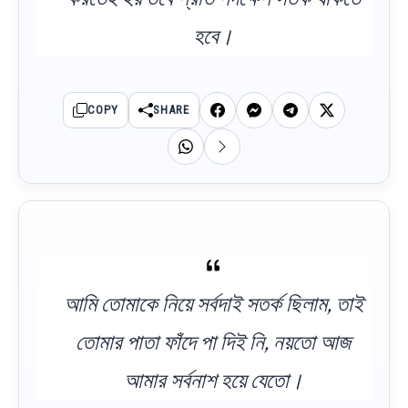
হবে।
COPY
SHARE
আমি তোমাকে নিয়ে সর্বদাই সতর্ক ছিলাম, তাই
তোমার পাতা ফাঁদে পা দিই নি, নয়তো আজ
আমার সর্বনাশ হয়ে যেতো।