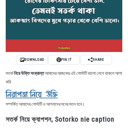
DOWNLOAD
PIN IT
SHARE
সতর্ক
নিয়ে উক্তি সংক্রান্ত
আমাদের আজকের এই পোস্টটি ভালো লেগে থাকলে আশা
করি
নিরাপত্তা নিয়ে উক্তি
সম্পর্কিত আমাদের পোস্টটি ও আপনাদের মনের মতন হবে।
সতর্ক নিয়ে ক্যাপশন, Sotorko nie caption