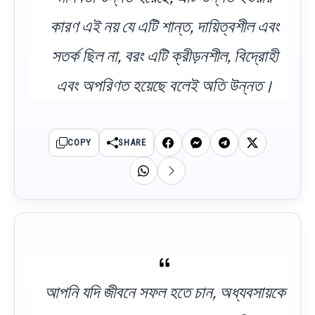
কারণ এই নয় যে এটি শান্ত, দায়িত্বশীল এবং
সতর্ক ছিল না, বরং এটি ক্রীড়নশীল, বিদ্রোহী
এবং অপরিণত হয়েছে বলেই অতি উন্নত।
COPY
SHARE
আপনি যদি জীবনে সফল হতে চান, অধ্যবসায়কে