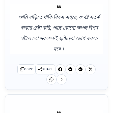
আমি বাড়িতে থাকি কিংবা বাইরে, যথেষ্ট সতর্ক
থাকার চেষ্টা করি, পাছে কোনো আপদ বিপদ
ঘটলে তো সকলকেই দুশ্চিন্তা ভোগ করতে
হবে।
COPY
SHARE