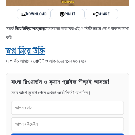
DOWNLOAD
PIN IT
SHARE
সতর্ক
নিয়ে উক্তি সংক্রান্ত
আমাদের আজকের এই পোস্টটি ভালো লেগে থাকলে আশা
করি
স্বপ্ন নিয়ে উক্তি
সম্পর্কিত আমাদের পোস্টটি ও আপনাদের মনের মতন হবে।
বাংলা রিওয়ার্ডস ও ক্যাশ প্রাইজ শীঘ্রই আসছে!
সবার আগে সুযোগ পেতে এখনই ওয়েটলিস্টে যোগ দিন।