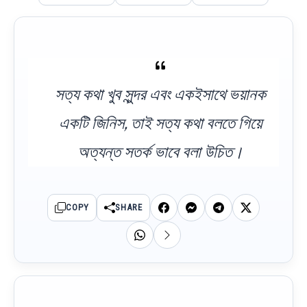
সত্য কথা খুব সুন্দর এবং একইসাথে ভয়ানক
একটি জিনিস, তাই সত্য কথা বলতে গিয়ে
অত্যন্ত সতর্ক ভাবে বলা উচিত।
COPY
SHARE