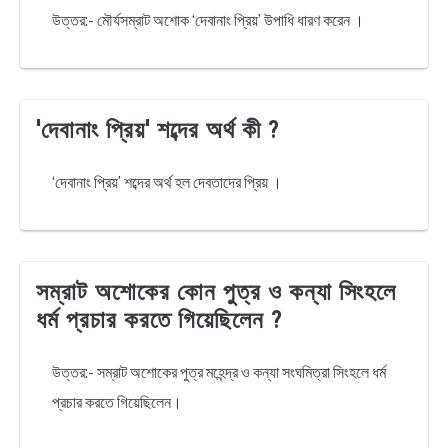
উত্তর:- মৌর্যসম্রাট অশোক ‘দেবানাং প্রিয়’ উপাধি ধারণ করেন ।
'দেবানাং প্রিয়' শব্দের অর্থ কী ?
‘দেবানাং প্রিয়’ শব্দের অর্থ হল দেবতাদের প্রিয় ।
সম্রাট অশোকের কোন পুত্র ও কন্যা সিংহলে
ধর্ম প্রচার করতে গিয়েছিলেন ?
উত্তর:- সম্রাট অশোকের পুত্র মহেন্দ্র ও কন্যা সংঘমিত্রা সিংহলে ধর্ম
প্রচার করতে গিয়েছিলেন।