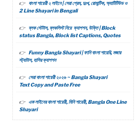
বাংলা শায়েরী ২ লাইনে | সেরা প্রেম, দুঃখ, রোমান্টিক, অ্যাটিটিউড ও
2 Line Shayari in Bengali
ব্লক স্টেটাস, ব্লকলিস্ট নিয়ে ক্যাপশন, উক্তি | Block
status Bangla, Block list Captions, Quotes
Funny Bangla Shayari | ফানি বাংলা শায়েরি, মজার
স্ট্যাটাস, হাসির ক্যাপশন
সেরা বাংলা শায়েরী ২০২৬ ~ Bangla Shayari
Text Copy and Paste Free
এক লাইনের বাংলা শায়েরী, মিনি শায়েরী, Bangla One Line
Shayari