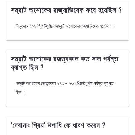
সম্রাট অশোকের রাজ্যাভিষেক কবে হয়েছিল ?
উত্তর:- ২৬৯ খ্রিস্টপূর্বাব্দে সম্রাট অশোকের রাজ্যাভিষেক হয়েছিল ।
সম্রাট অশোকের রজত্বকাল কত সাল পর্যন্ত
ব্যাপ্ত ছিল ?
সম্রাট অশোকের রজত্বকাল ২৭৩ – ২৩২ খ্রিস্টপূর্বাব্দ পর্যন্ত ব্যাপ্ত
ছিল ।
'দেবানাং প্রিয়' উপাধি কে ধারণ করেন ?