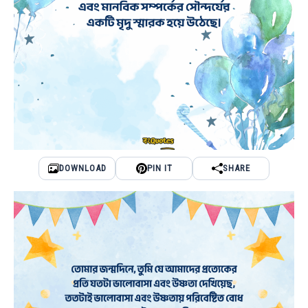
DOWNLOAD
PIN IT
SHARE