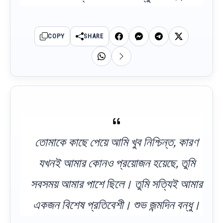
COPY
SHARE
তোমাকে কাছে পেয়ে আমি খুব নিশ্চিন্ত, কারণ
যখনই আমার কোনও প্রয়োজন হয়েছে, তুমি
সবসময় আমার পাশে ছিলে। তুমি সত্যিই আমার
একজন বিশেষ প্রতিবেশী। শুভ জন্মদিন বন্ধু।