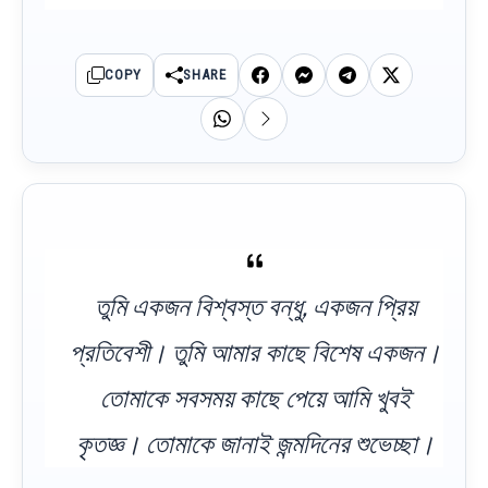
COPY
SHARE
তুমি একজন বিশ্বস্ত বন্ধু, একজন প্রিয়
প্রতিবেশী। তুমি আমার কাছে বিশেষ একজন।
তোমাকে সবসময় কাছে পেয়ে আমি খুবই
কৃতজ্ঞ। তোমাকে জানাই জন্মদিনের শুভেচ্ছা।