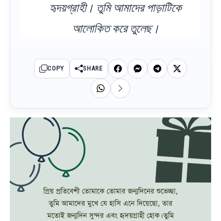
হৃদয়গ্রাহী। তুমি আমাদের পাড়াটিকে
আলোকিত করে তুলেছ।
COPY
SHARE