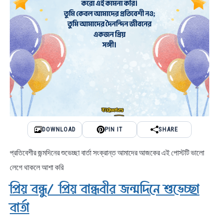
DOWNLOAD
PIN IT
SHARE
প্রতিবেশীর জন্মদিনের শুভেচ্ছা বার্তা সংক্রান্ত আমাদের আজকের এই পোস্টটি ভালো
লেগে থাকলে আশা করি
প্রিয় বন্ধু/ প্রিয় বান্ধবীর জন্মদিনে শুভেচ্ছা
বার্তা