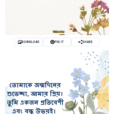
DOWNLOAD
PIN IT
SHARE