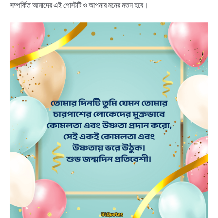
সম্পর্কিত আমাদের এই পোস্টটি ও আপনার মনের মতন হবে।