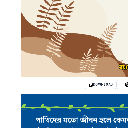
DOWNLOAD