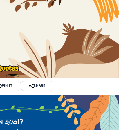
PIN IT
SHARE