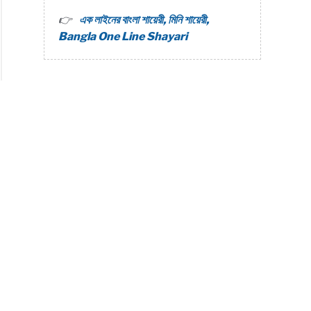
এক লাইনের বাংলা শায়েরী, মিনি শায়েরী,
Bangla One Line Shayari