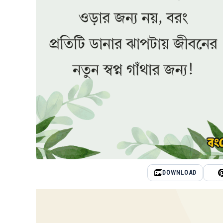
DOWNLOAD