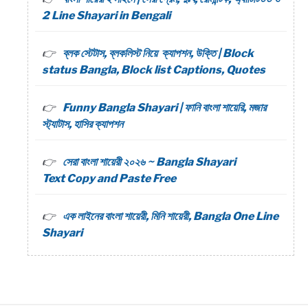
2 Line Shayari in Bengali
ব্লক স্টেটাস, ব্লকলিস্ট নিয়ে ক্যাপশন, উক্তি | Block
status Bangla, Block list Captions, Quotes
Funny Bangla Shayari | ফানি বাংলা শায়েরি, মজার
স্ট্যাটাস, হাসির ক্যাপশন
সেরা বাংলা শায়েরী ২০২৬ ~ Bangla Shayari
Text Copy and Paste Free
এক লাইনের বাংলা শায়েরী, মিনি শায়েরী, Bangla One Line
Shayari