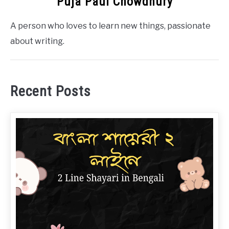
Puja Paul Chowdhury
A person who loves to learn new things, passionate
about writing.
Recent Posts