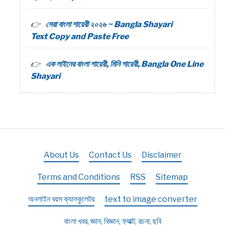
সেরা বাংলা শায়েরী ২০২৬ ~ Bangla Shayari
Text Copy and Paste Free
এক লাইনের বাংলা শায়েরী, মিনি শায়েরী, Bangla One Line
Shayari
About Us
Contact Us
Disclaimer
Terms and Conditions
RSS
Sitemap
অনলাইন বয়স ক্যালকুলেটর
text to image converter
বাংলা খবর, জ্ঞান, বিজ্ঞান, ফ্যাক্ট, রচনা, ছবি