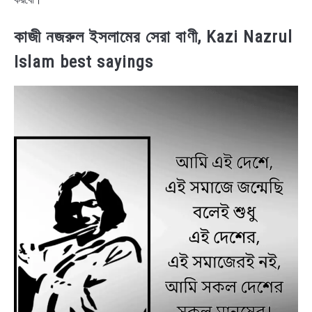
কাজী নজরুল ইসলামের সেরা বাণী, Kazi Nazrul
Islam best sayings