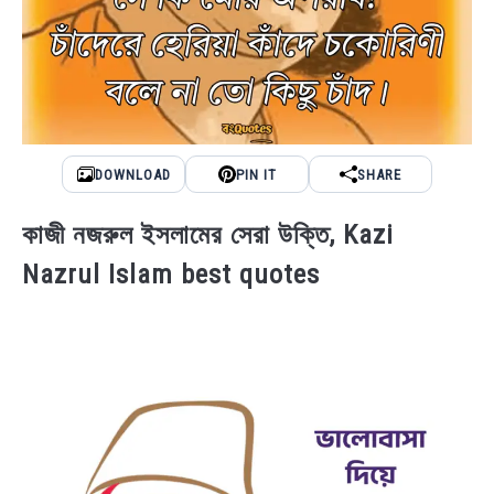
DOWNLOAD
PIN IT
SHARE
কাজী নজরুল ইসলামের সেরা উক্তি, Kazi
Nazrul Islam best quotes