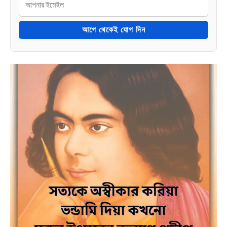
আগে থেকেই যোগ দিন