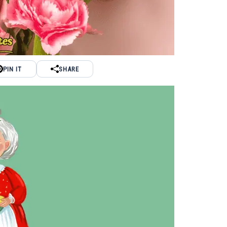
PIN IT
SHARE