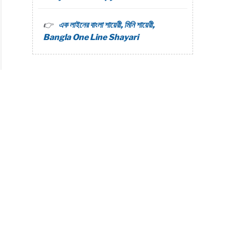
এক লাইনের বাংলা শায়েরী, মিনি শায়েরী,
Bangla One Line Shayari