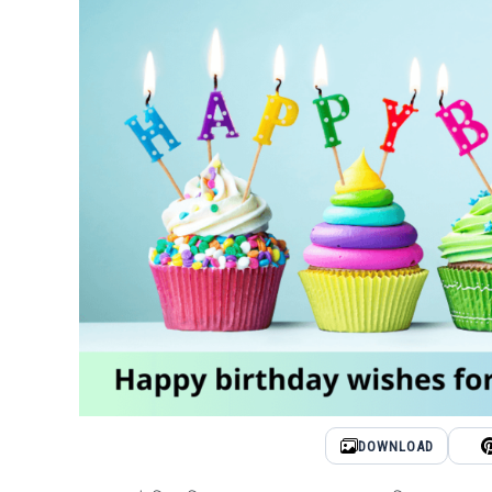
DOWNLOAD