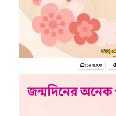
DOWNLOAD