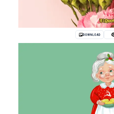
DOWNLOAD