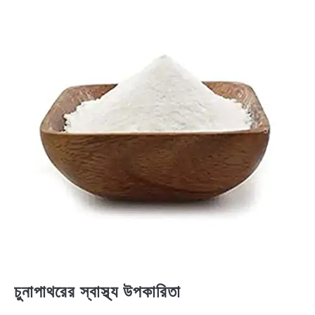
চুনাপাথরের স্বাস্থ্য উপকারিতা