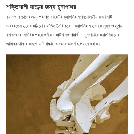
শক্তিশালী হাড়ের জন্য চুনাপাথর
বাড়ন্ত বাচ্চাদের জন্য পর্যাপ্ত ডায়েটরি ক্যালসিয়াম প্রয়োজনীয় কারণ এটি
ভবিষ্যতের হাড়ের কাঠামোর ভিত্তি তৈরি করে। ক্যালসিয়াম হাড় কে সুস্থ ও সুঠাম
রাখার জন্য সর্বাধিক প্রয়োজনীয় একটি খনিজ পদার্থ । চুনাপাথরে ক্যালসিয়ামের
আধিক্য থাকার কারণে এটি বাচ্চাদের জন্য আদর্শ বলে মনে করা হয়।