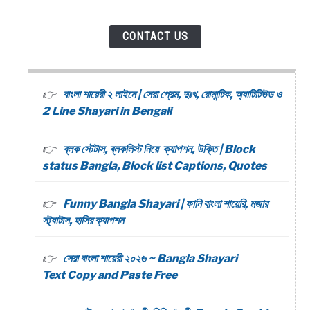
CONTACT US
বাংলা শায়েরী ২ লাইনে | সেরা প্রেম, দুঃখ, রোমান্টিক, অ্যাটিটিউড ও
2 Line Shayari in Bengali
ব্লক স্টেটাস, ব্লকলিস্ট নিয়ে ক্যাপশন, উক্তি | Block
status Bangla, Block list Captions, Quotes
Funny Bangla Shayari | ফানি বাংলা শায়েরি, মজার
স্ট্যাটাস, হাসির ক্যাপশন
সেরা বাংলা শায়েরী ২০২৬ ~ Bangla Shayari
Text Copy and Paste Free