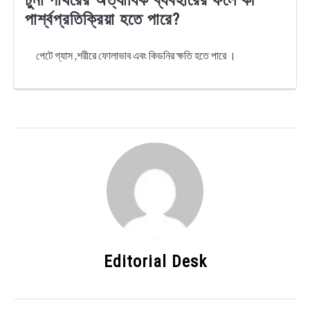
পার্শ্বপ্রতিক্রিয়া হতে পারে?
পেটে গ্যাস ,শরীরে ফোলাভাব এবং কিডনির ক্ষতি হতে পারে ।
Editorial Desk