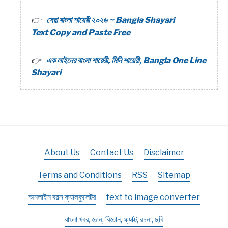
সেরা বাংলা শায়েরী ২০২৬ ~ Bangla Shayari
Text Copy and Paste Free
এক লাইনের বাংলা শায়েরী, মিনি শায়েরী, Bangla One Line
Shayari
About Us
Contact Us
Disclaimer
Terms and Conditions
RSS
Sitemap
অনলাইন বয়স ক্যালকুলেটর
text to image converter
বাংলা খবর, জ্ঞান, বিজ্ঞান, ফ্যাক্ট, রচনা, ছবি