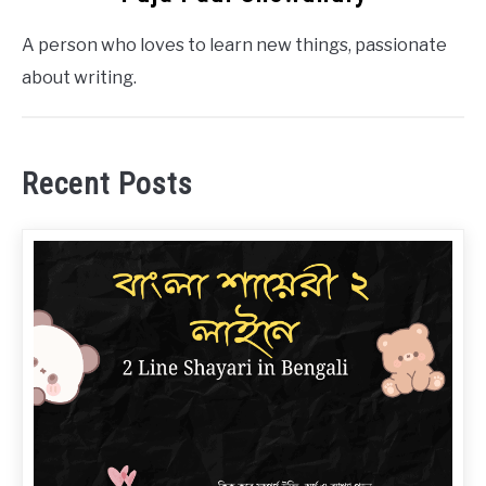
A person who loves to learn new things, passionate
about writing.
Recent Posts