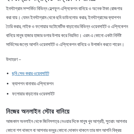
ইনস্টাগ্রাম সম্পর্কিত বিভিন্ন হেল্পফুল এপ্লিকেশন বানিয়ে ও অনেক টাকা রোজগার
করা যায়। যেমন ইনস্টাগ্রাম থেকে ছবি ডাউনলোড করার, ইনস্টাগ্রামের ক্যাপশন
তৈরি করার, লাইক ও ফলোয়ার অটোমেটিক বাড়ানোর বিভিন্ন ওয়েবসাইট ও এপ্লিকেশন
বানিয়ে মানুষ হাজার হাজার ডলার উপায় করে নিয়মিত। এরম এ কোনো একটা নির্দিষ্ট
সার্ভিসের জন্যে আপনি ওয়েবসাইট ও এপ্লিকেশন বানিয়ে ও উপার্জন করতে পারেন।
উদাহরণ –
ছবি সেভ করার ওয়েবসাইট
ক্যাপশন বানাবার এপ্লিকেশন
ফলোয়ার বাড়ানোর ওয়েবসাইট
নিজের অনলাইন স্টোর বানিয়ে
আজকাল অনলাইন থেকে জিনিসপত্র নেওয়ার দিকে মানুষ খুব আগ্রহী, সুতরাং আপনার
কোনো শপ থাকলে বা আপনার বন্ধুর কোনো দোকান থাকলে তার মাল আপনি বিক্রয়