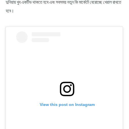
দুনিয়ায় খুব একটিভ থাকতে হবে এবং সবসময় নতুন কি মার্কেটে বেরোচ্ছে খেয়াল রাখতে
হবে।
View this post on Instagram