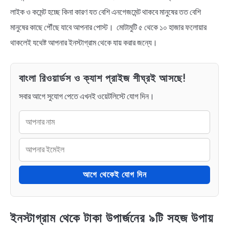
লাইক ও কমেন্ট হচ্ছে কিনা কারণ যত বেশি এনগেজমেন্ট থাকবে মানুষের তত বেশি
মানুষের কাছে পৌঁছে যাবে আপনার পোস্ট। মোটামুটি ৫ থেকে ১০ হাজার ফলোয়ার
থাকলেই যথেষ্ট আপনার ইনস্টাগ্রাম থেকে যায় করার জন্যে।
বাংলা রিওয়ার্ডস ও ক্যাশ প্রাইজ শীঘ্রই আসছে!
সবার আগে সুযোগ পেতে এখনই ওয়েটলিস্টে যোগ দিন।
আগে থেকেই যোগ দিন
ইনস্টাগ্রাম থেকে টাকা উপার্জনের ৯টি সহজ উপায়