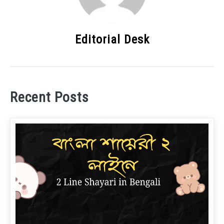
Editorial Desk
Recent Posts