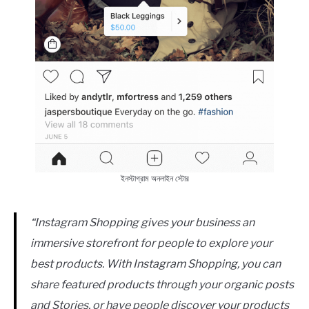
ইনস্টাগ্রাম অনলাইন স্টোর
“Instagram Shopping gives your business an
immersive storefront for people to explore your
best products. With Instagram Shopping, you can
share featured products through your organic posts
and Stories, or have people discover your products