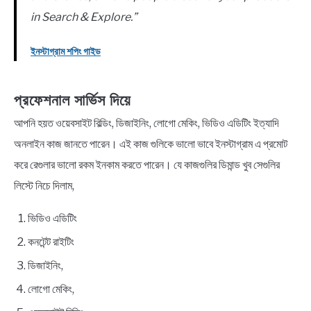
in Search & Explore.”
ইনস্টাগ্রাম শপিং গাইড
প্রফেশনাল সার্ভিস দিয়ে
আপনি হয়ত ওয়েবসাইট বিল্ডিং, ডিজাইনিং, লোগো মেকিং, ভিডিও এডিটিং ইত্যাদি
অনলাইন কাজ জানতে পারেন। এই কাজ গুলিকে ভালো ভাবে ইনস্টাগ্রাম এ প্রমোট
করে রেগুলার ভালো রকম ইনকাম করতে পারেন। যে কাজগুলির ডিমান্ড খুব সেগুলির
লিস্টে নিচে দিলাম,
ভিডিও এডিটিং
কনটেন্ট রাইটিং
ডিজাইনিং,
লোগো মেকিং,