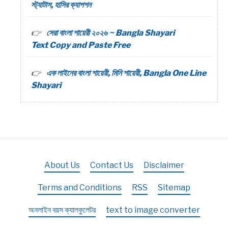
স্ট্যাটাস, হাসির ক্যাপশন
সেরা বাংলা শায়েরী ২০২৬ ~ Bangla Shayari
Text Copy and Paste Free
এক লাইনের বাংলা শায়েরী, মিনি শায়েরী, Bangla One Line
Shayari
About Us
Contact Us
Disclaimer
Terms and Conditions
RSS
Sitemap
অনলাইন বয়স ক্যালকুলেটর
text to image converter