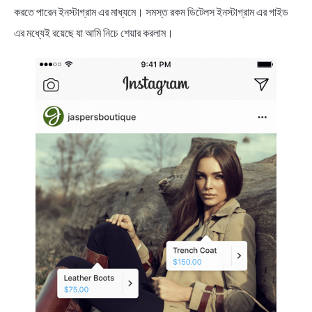
করতে পারেন ইনস্টাগ্রাম এর মাধ্যমে। সমস্ত রকম ডিটেলস ইনস্টাগ্রাম এর গাইড
এর মধ্যেই রয়েছে যা আমি নিচে শেয়ার করলাম।