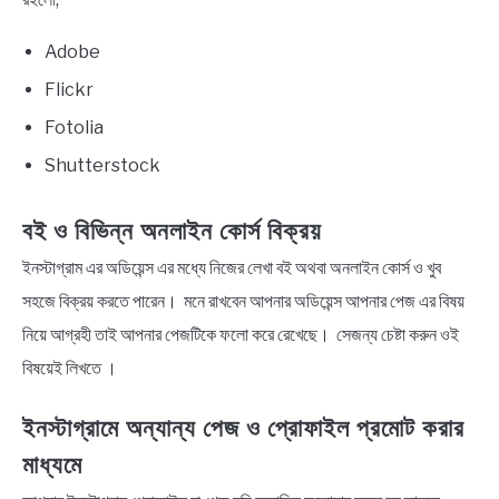
Adobe
Flickr
Fotolia
Shutterstock
বই ও বিভিন্ন অনলাইন কোর্স বিক্রয়
ইনস্টাগ্রাম এর অডিয়েন্স এর মধ্যে নিজের লেখা বই অথবা অনলাইন কোর্স ও খুব
সহজে বিক্রয় করতে পারেন। মনে রাখবেন আপনার অডিয়েন্স আপনার পেজ এর বিষয়
নিয়ে আগ্রহী তাই আপনার পেজটিকে ফলো করে রেখেছে। সেজন্য চেষ্টা করুন ওই
বিষয়েই লিখতে ।
ইনস্টাগ্রামে অন্যান্য পেজ ও প্রোফাইল প্রমোট করার
মাধ্যমে