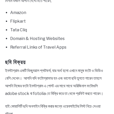
দিলাম ওগুলি আপনি দেখে নিতে পারেন,
Amazon
Flipkart
Tata Cliq
Domain & Hosting Websites
Referral Links of Travel Apps
ছবি বিক্রয়
ইনস্টাগ্রাম একটি ভিজ্যুয়াল প্লাটফর্ম, যার অর্থ হলো এখানে মানুষ ফটো ও ভিডিও
বেশি দেখেন। আপনি যদি ফটোগ্রাফার হন এবং ভালো ছবি তুলতে পারেন তাহলে
আপনি নিজের ফটো ইনস্টাগ্রাম এ পোস্ট এর সাথে সাথে অরিজিনাল ফটোগুলি
adobe stock বা fotolia তে বিক্রি করে তা থেকে প্রফিট করতে পারেন।
হাই কোয়ালিটি ছবি অনলাইন বিক্রি করার জন্যে ওয়েবসাইটের লিস্ট নিচে দেওয়া
রইলো,