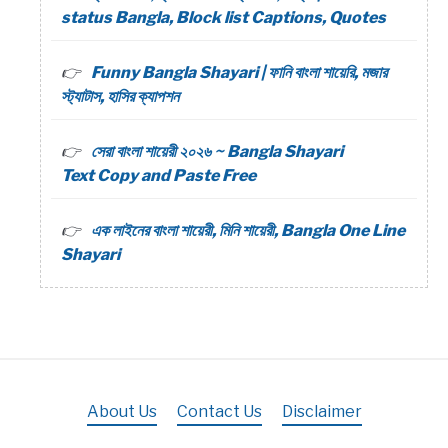
status Bangla, Block list Captions, Quotes
Funny Bangla Shayari | ফানি বাংলা শায়েরি, মজার
স্ট্যাটাস, হাসির ক্যাপশন
সেরা বাংলা শায়েরী ২০২৬ ~ Bangla Shayari
Text Copy and Paste Free
এক লাইনের বাংলা শায়েরী, মিনি শায়েরী, Bangla One Line
Shayari
About Us
Contact Us
Disclaimer