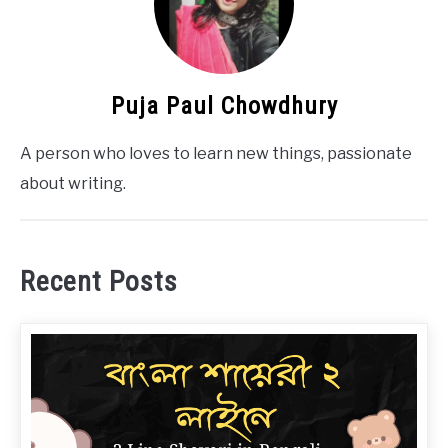
Puja Paul Chowdhury
A person who loves to learn new things, passionate
about writing.
Recent Posts