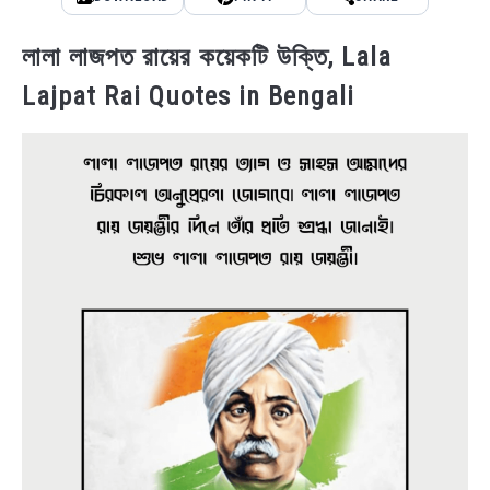
লালা লাজপত রায়ের কয়েকটি উক্তি, Lala
Lajpat Rai Quotes in Bengali