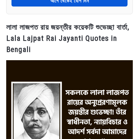
আগে থেকেই যোগ দিন
লালা লাজপত রায় জয়ন্তীর কয়েকটি শুভেচ্ছা বার্তা,
Lala Lajpat Rai Jayanti Quotes in
Bengali