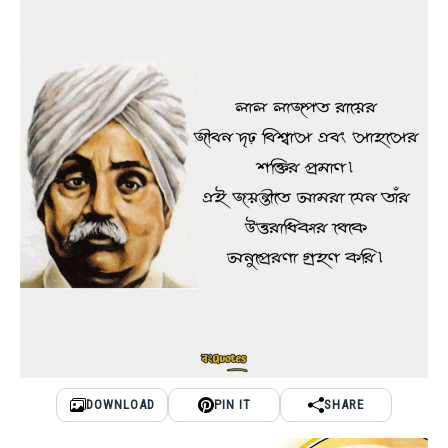
DOWNLOAD
PIN IT
SHARE