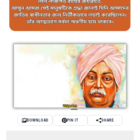
DOWNLOAD
PIN IT
SHARE