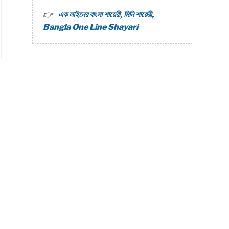
এক লাইনের বাংলা শায়েরী, মিনি শায়েরী,
Bangla One Line Shayari