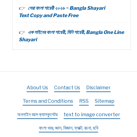
সেরা বাংলা শায়েরী ২০২৬ ~ Bangla Shayari
Text Copy and Paste Free
এক লাইনের বাংলা শায়েরী, মিনি শায়েরী, Bangla One Line
Shayari
About Us
Contact Us
Disclaimer
Terms and Conditions
RSS
Sitemap
অনলাইন বয়স ক্যালকুলেটর
text to image converter
বাংলা খবর, জ্ঞান, বিজ্ঞান, ফ্যাক্ট, রচনা, ছবি