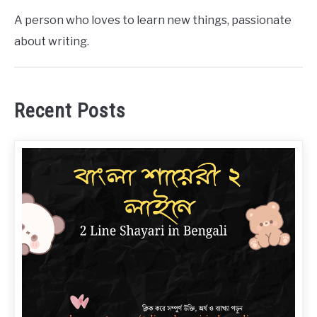
A person who loves to learn new things, passionate
about writing.
Recent Posts