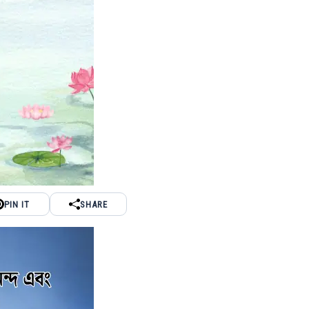
PIN IT
SHARE