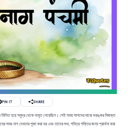
PIN IT
SHARE
া মিলিত হয়ে সমুদ্র থেকে অমৃত পেয়েছিল। সেই সময় সাপদের মাঝে ভয়ঙ্কর বিষাক্ত
 সময় নাগ দেবতার পূজা করা হয় এবং তাদের শুভ, পবিত্র শক্তির জন্য প্রার্থনা করা