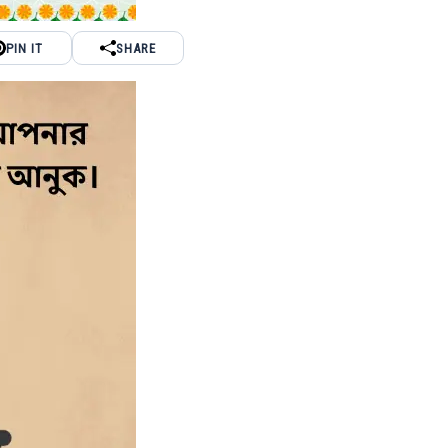
PIN IT
SHARE