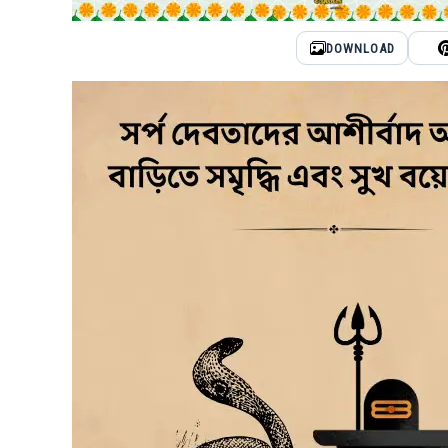
DOWNLOAD