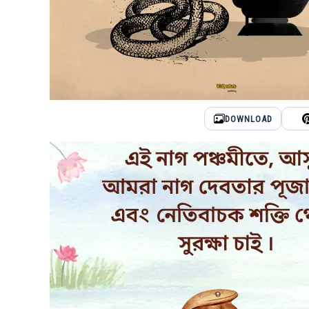
DOWNLOAD