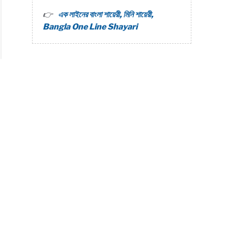
এক লাইনের বাংলা শায়েরী, মিনি শায়েরী,
Bangla One Line Shayari