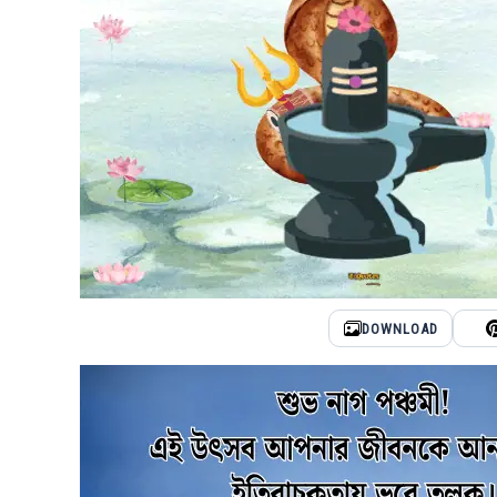
DOWNLOAD