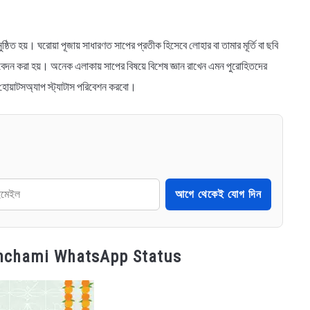
নুষ্ঠিত হয়। ঘরোয়া পূজায় সাধারণত সাপের প্রতীক হিসেবে লোহার বা তামার মূর্তি বা ছবি
ি নিবেদন করা হয়। অনেক এলাকায় সাপের বিষয়ে বিশেষ জ্ঞান রাখেন এমন পুরোহিতদের
, হোয়াটসঅ্যাপ স্ট্যাটাস পরিবেশন করবো।
আগে থেকেই যোগ দিন
ag Panchami WhatsApp Status