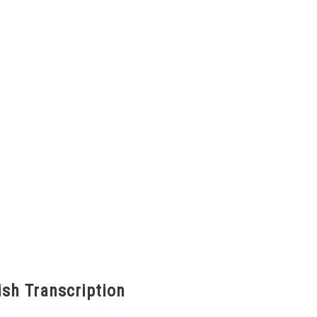
ish Transcription