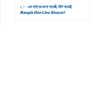
এক লাইনের বাংলা শায়েরী, মিনি শায়েরী,
Bangla One Line Shayari