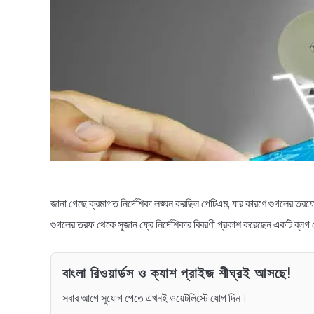
জানা গেছে ক্রমাগত নির্দেশিকা লঙ্ঘন করছিল পেটিএম, যার কারণে গুগলের তর
গুগলের তরফ থেকে সুজান ফ্রে নির্দেশিকার বিবরণী প্রকাশ করেছেন একটি ব্লগ 
বাংলা রিওয়ার্ডস ও ক্যাশ প্রাইজ শীঘ্রই আসছে!
সবার আগে সুযোগ পেতে এখনই ওয়েটলিস্টে যোগ দিন।