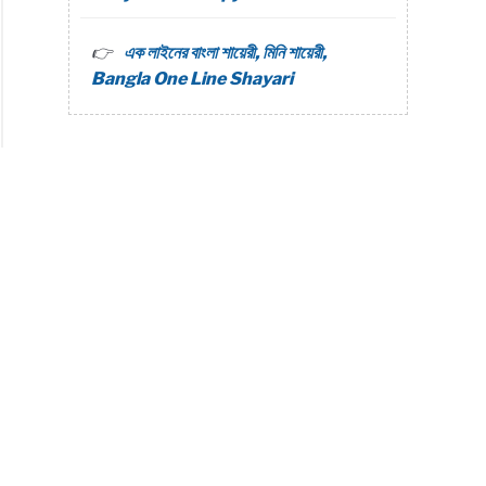
এক লাইনের বাংলা শায়েরী, মিনি শায়েরী,
Bangla One Line Shayari