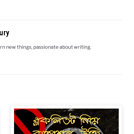
ury
rn new things, passionate about writing.