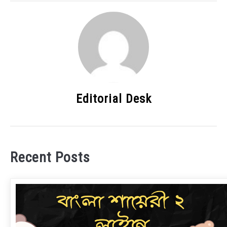
Editorial Desk
Recent Posts