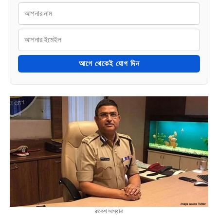
আগে থেকেই যোগ দিন
রাকেশ আস্থানা