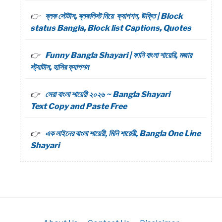
ব্লক স্টেটাস, ব্লকলিস্ট নিয়ে ক্যাপশন, উক্তি | Block
status Bangla, Block list Captions, Quotes
Funny Bangla Shayari | ফানি বাংলা শায়েরি, মজার
স্ট্যাটাস, হাসির ক্যাপশন
সেরা বাংলা শায়েরী ২০২৬ ~ Bangla Shayari
Text Copy and Paste Free
এক লাইনের বাংলা শায়েরী, মিনি শায়েরী, Bangla One Line
Shayari