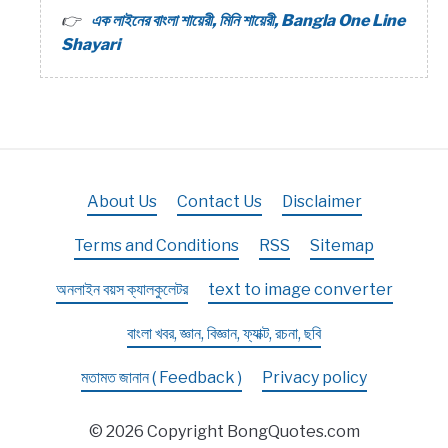
এক লাইনের বাংলা শায়েরী, মিনি শায়েরী, Bangla One Line
Shayari
About Us
Contact Us
Disclaimer
Terms and Conditions
RSS
Sitemap
অনলাইন বয়স ক্যালকুলেটর
text to image converter
বাংলা খবর, জ্ঞান, বিজ্ঞান, ফ্যাক্ট, রচনা, ছবি
মতামত জানান ( Feedback )
Privacy policy
© 2026 Copyright BongQuotes.com