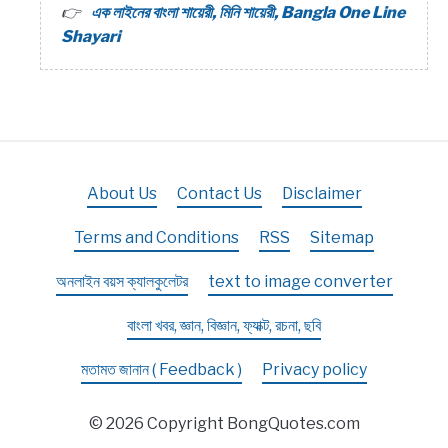
এক লাইনের বাংলা শায়েরী, মিনি শায়েরী, Bangla One Line
Shayari
About Us
Contact Us
Disclaimer
Terms and Conditions
RSS
Sitemap
অনলাইন বয়স ক্যালকুলেটর
text to image converter
বাংলা খবর, জ্ঞান, বিজ্ঞান, ফ্যাক্ট, রচনা, ছবি
মতামত জানান ( Feedback )
Privacy policy
© 2026 Copyright BongQuotes.com