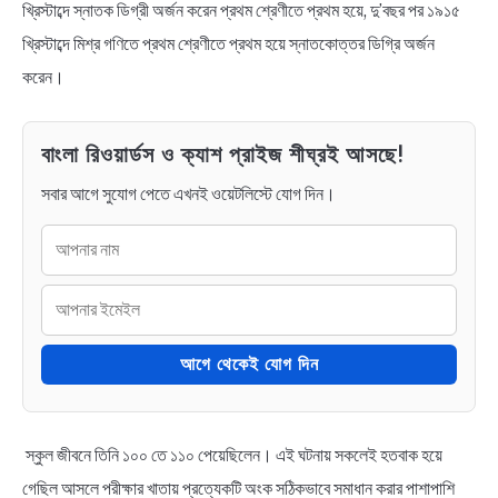
খ্রিস্টাব্দে স্নাতক ডিগ্রী অর্জন করেন প্রথম শ্রেণীতে প্রথম হয়ে, দু’বছর পর ১৯১৫
খ্রিস্টাব্দে মিশ্র গণিতে প্রথম শ্রেণীতে প্রথম হয়ে স্নাতকোত্তর ডিগ্রি অর্জন
করেন।
বাংলা রিওয়ার্ডস ও ক্যাশ প্রাইজ শীঘ্রই আসছে!
সবার আগে সুযোগ পেতে এখনই ওয়েটলিস্টে যোগ দিন।
আগে থেকেই যোগ দিন
স্কুল জীবনে তিনি ১০০ তে ১১০ পেয়েছিলেন। এই ঘটনায় সকলেই হতবাক হয়ে
গেছিল আসলে পরীক্ষার খাতায় প্রত্যেকটি অংক সঠিকভাবে সমাধান করার পাশাপাশি