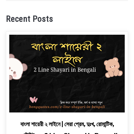
Recent Posts
link
বাংলা শায়েরী ২ লাইনে | সেরা প্রেম, দুঃখ, রোমান্টিক,
to