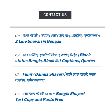
CONTACT US
বাংলা শায়েরী ২ লাইনে | সেরা প্রেম, দুঃখ, রোমান্টিক, অ্যাটিটিউড ও
2 Line Shayari in Bengali
ব্লক স্টেটাস, ব্লকলিস্ট নিয়ে ক্যাপশন, উক্তি | Block
status Bangla, Block list Captions, Quotes
Funny Bangla Shayari | ফানি বাংলা শায়েরি, মজার
স্ট্যাটাস, হাসির ক্যাপশন
সেরা বাংলা শায়েরী ২০২৬ ~ Bangla Shayari
Text Copy and Paste Free