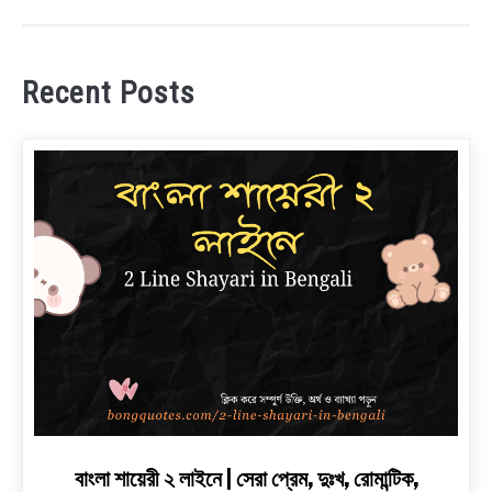
Recent Posts
link
বাংলা শায়েরী ২ লাইনে | সেরা প্রেম, দুঃখ, রোমান্টিক,