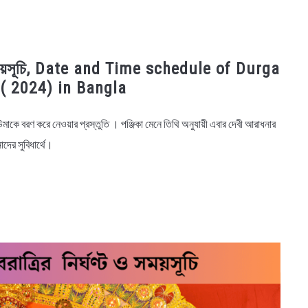
 ও সময়সূচি, Date and Time schedule of Durga
i( 2024) in Bangla
মাকে বরণ করে নেওয়ার প্রস্তুতি । পঞ্জিকা মেনে তিথি অনুযায়ী এবার দেবী আরাধনার
ের সুবিধার্থে।