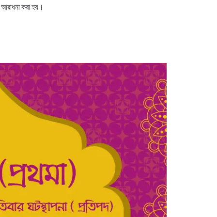
ের আরাধনা করা হয়।