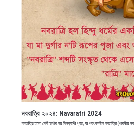
নবরাত্রি ২০২৪: Navaratri 2024
নবরাত্রি হলো দেবী দুর্গার নয় দিনব্যাপী পূজা, যা শরৎকালীন নবরাত্রি (শারদীয় 