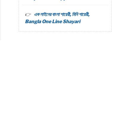
এক লাইনের বাংলা শায়েরী, মিনি শায়েরী,
Bangla One Line Shayari