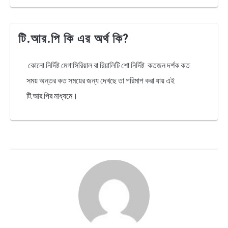
টি.আর.পি কি এর অর্থ কি?
কোনো নির্দিষ্ট মেগাসিরিয়াল বা রিয়ালিটি শো নির্দিষ্ট কতজন দর্শক কত
সময় অন্তর কত সময়ের জন্য দেখছে তা পরিমাপ করা যায় এই
টি.আর.পির মাধ্যমে।