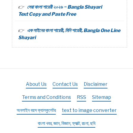
সেরা বাংলা শায়েরী ২০২৬ ~ Bangla Shayari
Text Copy and Paste Free
এক লাইনের বাংলা শায়েরী, মিনি শায়েরী, Bangla One Line
Shayari
About Us
Contact Us
Disclaimer
Terms and Conditions
RSS
Sitemap
অনলাইন বয়স ক্যালকুলেটর
text to image converter
বাংলা খবর, জ্ঞান, বিজ্ঞান, ফ্যাক্ট, রচনা, ছবি