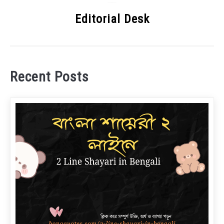
Editorial Desk
Recent Posts