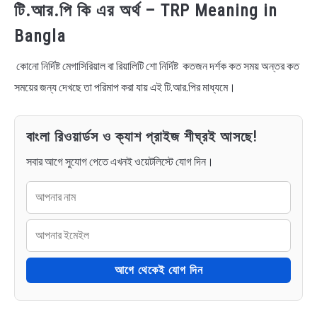
টি.আর.পি কি এর অর্থ – TRP Meaning in
Bangla
কোনো নির্দিষ্ট মেগাসিরিয়াল বা রিয়ালিটি শো নির্দিষ্ট কতজন দর্শক কত সময় অন্তর কত
সময়ের জন্য দেখছে তা পরিমাপ করা যায় এই টি.আর.পির মাধ্যমে।
বাংলা রিওয়ার্ডস ও ক্যাশ প্রাইজ শীঘ্রই আসছে!
সবার আগে সুযোগ পেতে এখনই ওয়েটলিস্টে যোগ দিন।
আগে থেকেই যোগ দিন